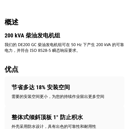
概述
200 kVA 柴油发电机组
我们的 DE200 GC 柴油发电机组可在 50 Hz 下产生 200 kVA 的可靠
电力，并符合 ISO 8528-5 瞬态响应要求。
优点
节省多达 18% 安装空间
需要的安装空间更小，为您的持续作业留出更多空间
整体式倾斜顶板 1° 防止积水
外壳采用防水设计，具有出色的可靠性和耐用性