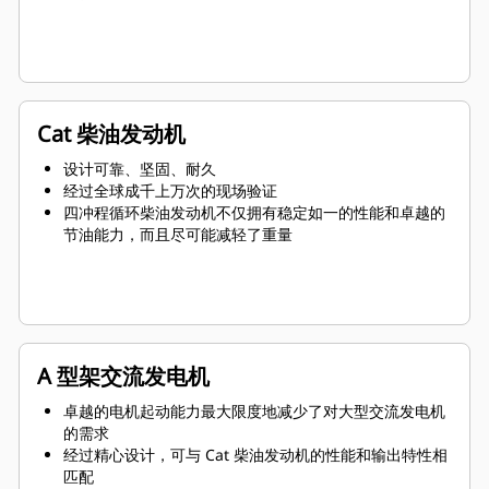
Cat 柴油发动机
设计可靠、坚固、耐久
经过全球成千上万次的现场验证
四冲程循环柴油发动机不仅拥有稳定如一的性能和卓越的
节油能力，而且尽可能减轻了重量
A 型架交流发电机
卓越的电机起动能力最大限度地减少了对大型交流发电机
的需求
经过精心设计，可与 Cat 柴油发动机的性能和输出特性相
匹配