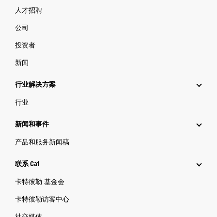
人才招聘
公司
投资者
新闻
行业解决方案
行业
新闻和事件
产品和服务新闻稿
联系 Cat
卡特彼勒 基金会
卡特彼勒访客中心
社交媒体