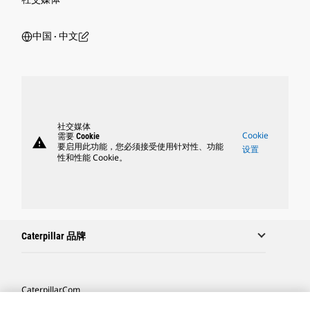
中国 ‧ 中文
社交媒体
Cookie
需要 Cookie
warning
要启用此功能，您必须接受使用针对性、功能
设置
性和性能 Cookie。
Caterpillar 品牌
Caterpillar.com