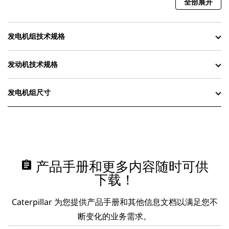
全部展开
发电机组技术规格
发动机技术规格
发电机组尺寸
assignment
产品手册和更多内容随时可供
下载！
Caterpillar 为您提供产品手册和其他信息文档以满足您不
断变化的业务需求。