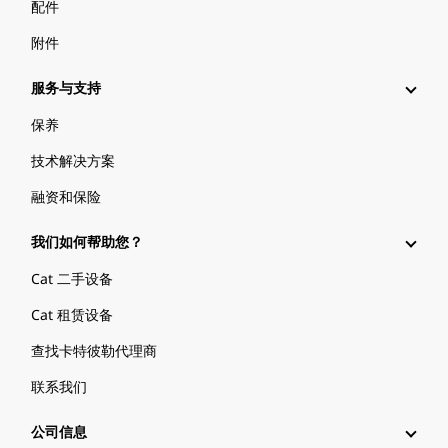
配件
附件
服务与支持
保养
技术解决方案
融资和保险
我们如何帮助您？
Cat 二手设备
Cat 租赁设备
查找卡特彼勒代理商
联系我们
公司信息