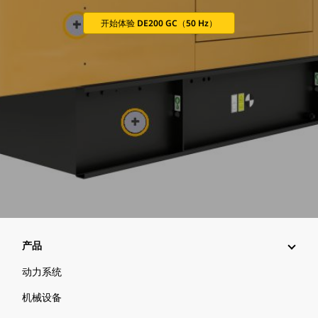
开始体验 DE200 GC（50 Hz）
产品
动力系统
机械设备