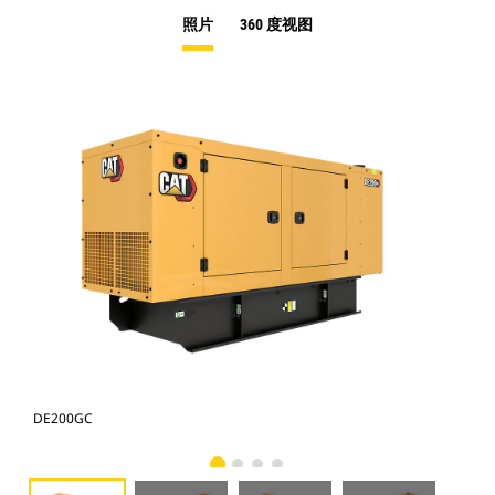
照片
360 度视图
DE200GC
DE