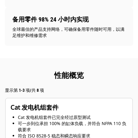
备用零件 98% 24 小时内实现
全球最佳的产品支持网络，可确保备用零件随时可用，以满
足维护和维修需求
性能概览
显示第 1-3 项/共 8 项
Cat 发电机组套件
Cat 发电机组套件已完全经过原型测试
可一步到位承担 100% 的缸体负载，并符合 NFPA 110 负
载要求
符合 ISO 8528-5 稳态和瞬态响应要求