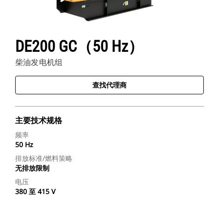
DE200 GC（50 Hz）
柴油发电机组
查找代理商
主要技术规格
频率
50 Hz
排放标准/燃料策略
无排放限制
电压
380 至 415 V