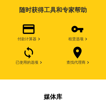
随时获得工具和专家帮助
付款计算器
租赁选项
已使用的选项
查找代理商
媒体库