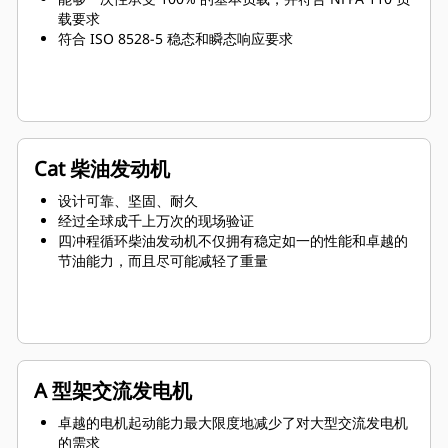
载要求
符合 ISO 8528-5 稳态和瞬态响应要求
Cat 柴油发动机
设计可靠、坚固、耐久
经过全球成千上万次的现场验证
四冲程循环柴油发动机不仅拥有稳定如一的性能和卓越的
节油能力，而且尽可能减轻了重量
A 型架交流发电机
卓越的电机起动能力最大限度地减少了对大型交流发电机
的需求