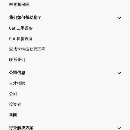
融资和保险
我们如何帮助您？
Cat 二手设备
Cat 租赁设备
查找卡特彼勒代理商
联系我们
公司信息
人才招聘
公司
投资者
新闻
行业解决方案