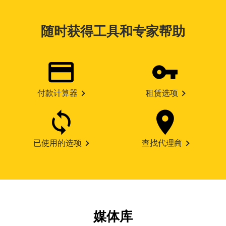
随时获得工具和专家帮助
付款计算器
租赁选项
已使用的选项
查找代理商
媒体库