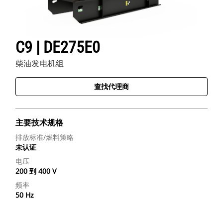
C9 | DE275E0
柴油发电机组
查找代理商
主要技术规格
排放标准/燃料策略
未认证
电压
200 到 400 V
频率
50 Hz