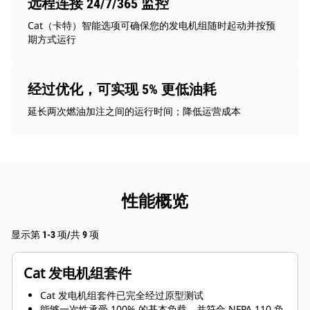
远程连接 24/7/365 监控
Cat（卡特）智能选项可确保您的发电机组随时起动并按预
期方式运行
经过优化，可实现 5% 更低油耗
延长两次燃油加注之间的运行时间；降低运营成本
性能概览
显示第 1-3 项/共 9 项
Cat 发电机组套件
Cat 发电机组套件已完全经过原型测试
能够一次性承受 100% 的基本负载，并符合 NFPA 110 负