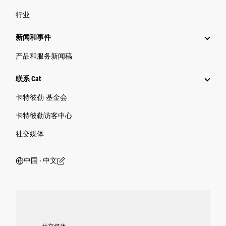
行业
新闻和事件
产品和服务新闻稿
联系 Cat
卡特彼勒 基金会
卡特彼勒访客中心
社交媒体
中国 ‧ 中文