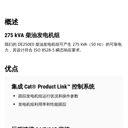
概述
275 kVA 柴油发电机组
我们的 DE250E0 柴油发电机组可产生 275 kVA（50 Hz）的可靠电
力，其设计符合 ISO 8528-5 瞬态响应要求。
优点
集成 Cat® Product Link™ 控制系统
跟踪发电机组运行状况和操作参数
发电机组利用率和性能跟踪