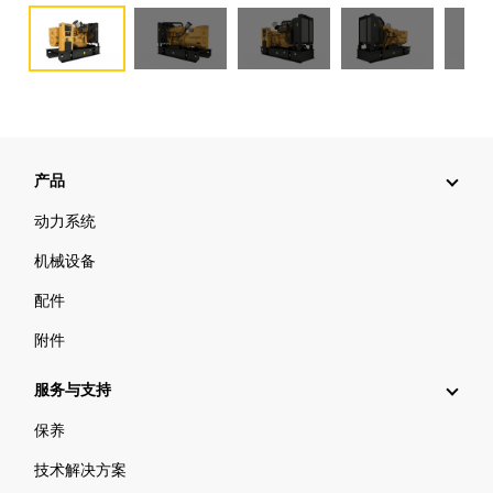
产品
动力系统
机械设备
配件
附件
服务与支持
保养
技术解决方案