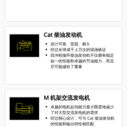
Cat 柴油发动机
设计可靠、坚固、耐久
经过全球成千上万次的现场验证
四冲程循环柴油发动机不仅拥有稳定
如一的性能和卓越的节油能力，而且
尽可能减轻了重量
M 机架交流发电机
卓越的电机起动能力最大限度地减少
了对大型交流发电机的需求
经过精心设计，可与 Cat 柴油发动机
的性能和输出特性相匹配