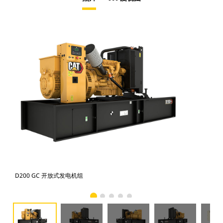
D200 GC 开放式发电机组
D2