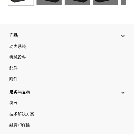
产品
动力系统
机械设备
配件
附件
服务与支持
保养
技术解决方案
融资和保险