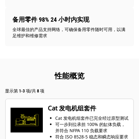
备用零件 98% 24 小时内实现
全球最佳的产品支持网络，可确保备用零件随时可用，以满
足维护和维修需求
性能概览
显示第 1-3 项/共 8 项
Cat 发电机组套件
Cat 发电机组套件已完全经过原型测试
可一步到位承担 100% 的缸体负载，
并符合 NFPA 110 负载要求
符合 ISO 8528-5 稳态和瞬态响应要求