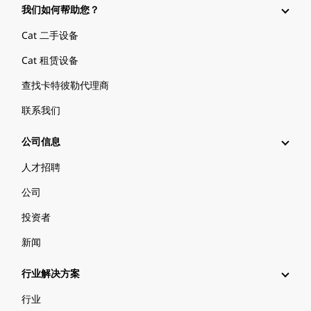
我们如何帮助您？
Cat 二手设备
Cat 租赁设备
查找卡特彼勒代理商
联系我们
公司信息
人才招聘
公司
投资者
新闻
行业解决方案
行业