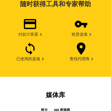
随时获得工具和专家帮助
付款计算器
租赁选项
已使用的选项
查找代理商
媒体库
照片
360 度视图