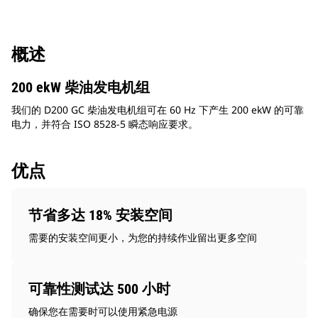
概述
200 ekW 柴油发电机组
我们的 D200 GC 柴油发电机组可在 60 Hz 下产生 200 ekW 的可靠
电力，并符合 ISO 8528-5 瞬态响应要求。
优点
节省多达 18% 安装空间
需要的安装空间更小，为您的持续作业留出更多空间
可靠性测试达 500 小时
确保您在需要时可以使用紧急电源