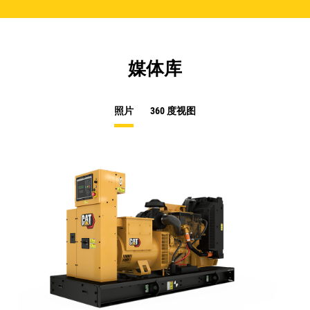
媒体库
照片
360 度视图