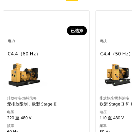
已选择
电力
电力
C4.4（60 Hz）
C4.4（50 Hz
排放标准/燃料策略
排放标准/燃料策略
无排放限制，欧盟 Stage II
欧盟 Stage II 和 
电压
电压
220 至 480 V
110 至 480 V
频率
频率
60 Hz
50 Hz