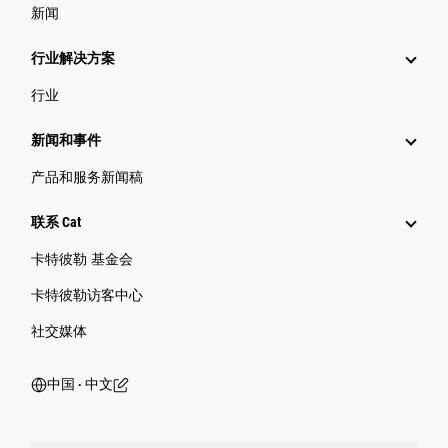
新闻
行业解决方案
行业
新闻和事件
产品和服务新闻稿
联系 Cat
卡特彼勒 基金会
卡特彼勒访客中心
社交媒体
中国 ‧ 中文