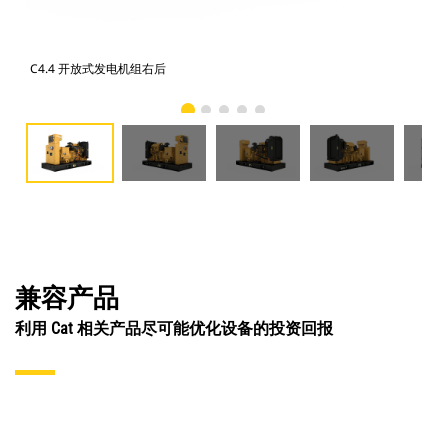
C4.4 开放式发电机组右后
C4
兼容产品
利用 Cat 相关产品尽可能优化设备的投资回报