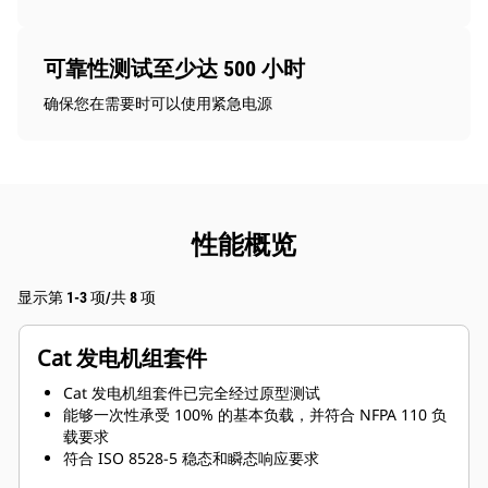
可靠性测试至少达 500 小时
确保您在需要时可以使用紧急电源
性能概览
显示第 1-3 项/共 8 项
Cat 发电机组套件
Cat 发电机组套件已完全经过原型测试
能够一次性承受 100% 的基本负载，并符合 NFPA 110 负
载要求
符合 ISO 8528-5 稳态和瞬态响应要求