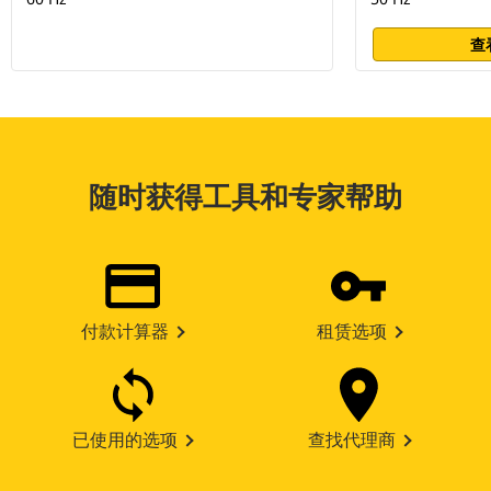
查
随时获得工具和专家帮助
付款计算器
租赁选项
已使用的选项
查找代理商