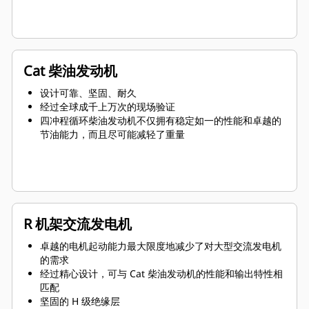
Cat 柴油发动机
设计可靠、坚固、耐久
经过全球成千上万次的现场验证
四冲程循环柴油发动机不仅拥有稳定如一的性能和卓越的
节油能力，而且尽可能减轻了重量
R 机架交流发电机
卓越的电机起动能力最大限度地减少了对大型交流发电机
的需求
经过精心设计，可与 Cat 柴油发动机的性能和输出特性相
匹配
坚固的 H 级绝缘层