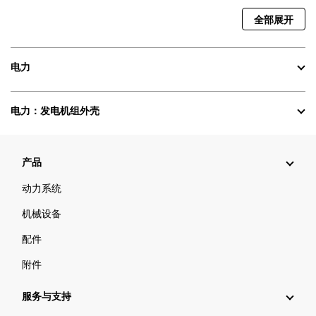
全部展开
电力
电力：发电机组外壳
产品
动力系统
机械设备
配件
附件
服务与支持