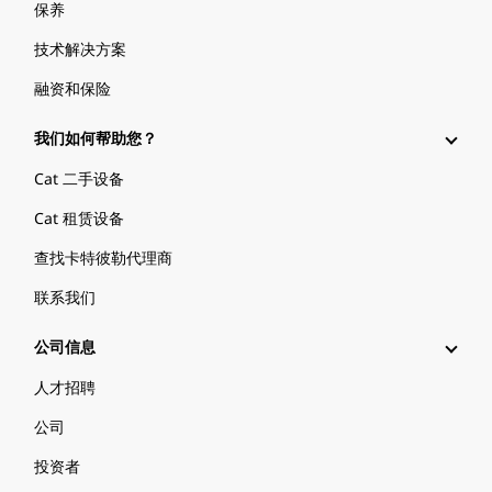
保养
技术解决方案
融资和保险
我们如何帮助您？
Cat 二手设备
Cat 租赁设备
查找卡特彼勒代理商
联系我们
公司信息
人才招聘
公司
投资者