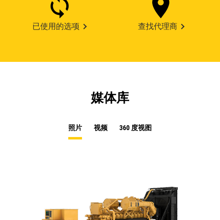
已使用的选项
查找代理商
媒体库
照片
视频
360 度视图