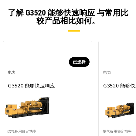
了解 G3520 能够快速响应 与常用比
较产品相比如何。
已选择
电力
电力
G3520 能够快速响应
G3520 能够
燃气备用额定功率
燃气备用额定功率