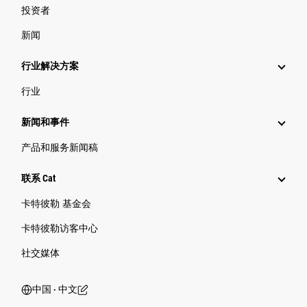
投资者
新闻
行业解决方案
行业
新闻和事件
产品和服务新闻稿
联系 Cat
卡特彼勒 基金会
卡特彼勒访客中心
社交媒体
中国 ‧ 中文