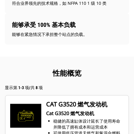
符合业界领先的技术规格，如 NFPA 110 1 级 10 类
能够承受 100% 基本负载
能够在紧急情况下承担整个站点的负载。
性能概览
显示第 1-3 项/共 8 项
CAT G3520 燃气发动机
Cat G3520 燃气发动机
稳健的高速缸体设计延长了使用寿命
并降低了拥有成本和运营成本
可使用低压管道天然气和氢混合燃料