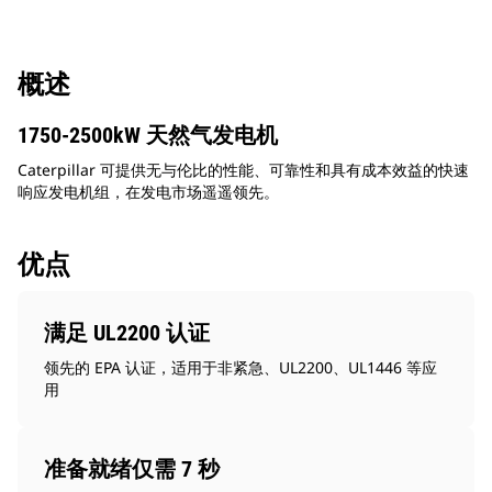
概述
1750-2500kW 天然气发电机
Caterpillar 可提供无与伦比的性能、可靠性和具有成本效益的快速
响应发电机组，在发电市场遥遥领先。
优点
满足 UL2200 认证
领先的 EPA 认证，适用于非紧急、UL2200、UL1446 等应
用
准备就绪仅需 7 秒