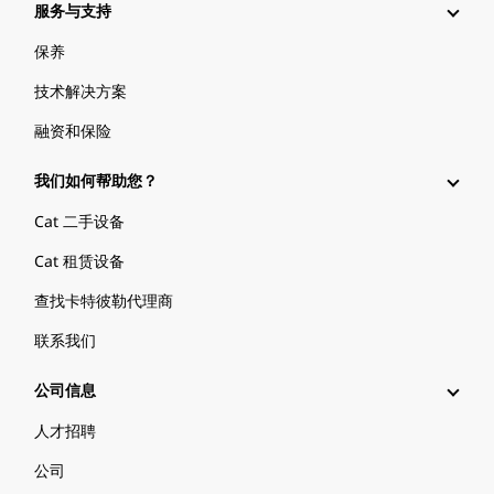
服务与支持
保养
技术解决方案
融资和保险
我们如何帮助您？
Cat 二手设备
Cat 租赁设备
查找卡特彼勒代理商
联系我们
公司信息
人才招聘
公司