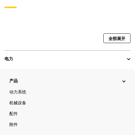
全部展开
电力
产品
动力系统
机械设备
配件
附件