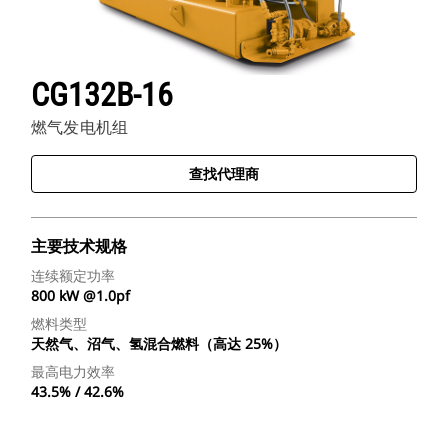
CG132B-16
燃气发电机组
查找代理商
主要技术规格
连续额定功率
800 kW @1.0pf
燃料类型
天然气、沼气、氢混合燃料（高达 25%）
最高电力效率
43.5% / 42.6%