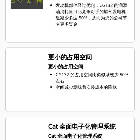
发动机部件经过优化，CG132 的润滑
油消耗量可比竞争对手的燃气发电机
组减少多达 50%，从而为您的公司节
省更多资金
更小的占用空间
更小的占用空间
CG132 的占用空间比类似系统少 50%
左右
空间减少意味着安装成本的降低
Cat 全面电子化管理系统
Cat 全面电子化管理系统