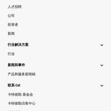
人才招聘
公司
投资者
新闻
行业解决方案
行业
新闻和事件
产品和服务新闻稿
联系 Cat
卡特彼勒 基金会
卡特彼勒访客中心