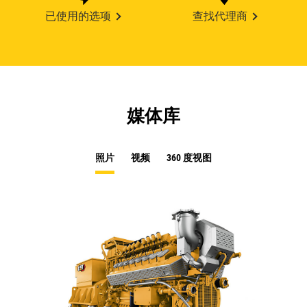
已使用的选项
查找代理商
媒体库
照片
视频
360 度视图