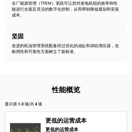
全厂能源管理（TPEM）系统可让您对发电机组的效率和性
能进行全面且灵活的数字化控制，从而帮助降低规划和安装
成本。
坚固
改进的机油管理系统配备经过优化的油缸和涡轮增压器，在
耐用性和可靠性方面树立了新标准。
性能概览
显示第 1-3 项/共 4 项
更低的运营成本
更低的运营成本