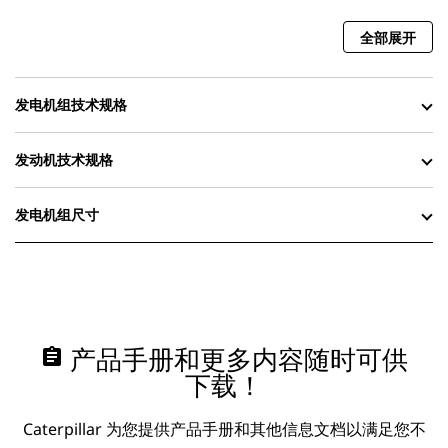
全部展开
发电机组技术规格
发动机技术规格
发电机组尺寸
assignment
产品手册和更多内容随时可供
下载！
Caterpillar 为您提供产品手册和其他信息文档以满足您不