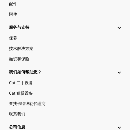
配件
附件
服务与支持
保养
技术解决方案
融资和保险
我们如何帮助您？
Cat 二手设备
Cat 租赁设备
查找卡特彼勒代理商
联系我们
公司信息