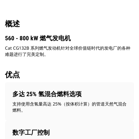
概述
560 - 800 kW 燃气发电机
Cat CG132B 系列燃气发动机针对全球价值链时代的发电厂的各种
难题进行了完美定制。
优点
多达 25% 氢混合燃料选项
支持使用含氢量高达 25%（按体积计算）的管道天然气混合
燃料。
数字工厂控制