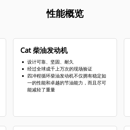
性能概览
Cat 柴油发动机
设计可靠、坚固、耐久
经过全球成千上万次的现场验证
四冲程循环柴油发动机不仅拥有稳定如
一的性能和卓越的节油能力，而且尽可
能减轻了重量