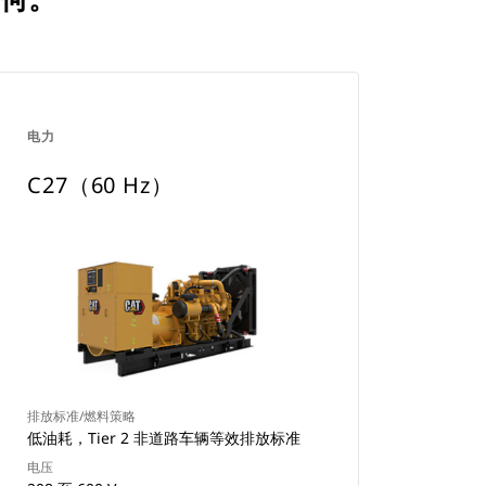
电力
C27（60 Hz）
排放标准/燃料策略
低油耗，Tier 2 非道路车辆等效排放标准
电压