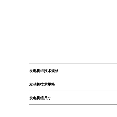
发电机组技术规格
发动机技术规格
发电机组尺寸