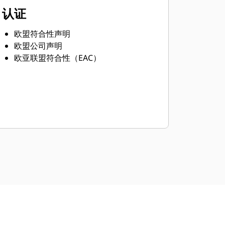
认证
欧盟符合性声明
欧盟公司声明
欧亚联盟符合性（EAC）