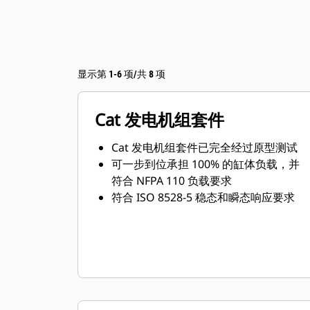
显示第 1-6 项/共 8 项
Cat 发电机组套件
Cat 发电机组套件已完全经过原型测试
可一步到位承担 100% 的缸体负载，并
符合 NFPA 110 负载要求
符合 ISO 8528-5 稳态和瞬态响应要求