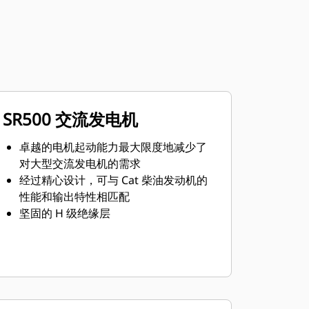
SR500 交流发电机
卓越的电机起动能力最大限度地减少了
对大型交流发电机的需求
经过精心设计，可与 Cat 柴油发动机的
性能和输出特性相匹配
坚固的 H 级绝缘层