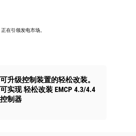
r 正在引领发电市场。
可升级控制装置的轻松改装。
可实现 轻松改装 EMCP 4.3/4.4
控制器