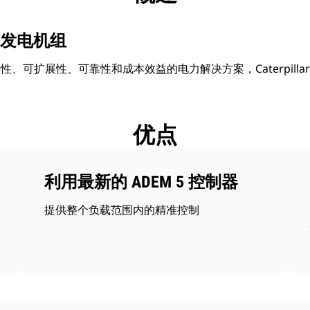
 柴油发电机组
、可扩展性、可靠性和成本效益的电力解决方案，Caterpilla
优点
利用最新的 ADEM 5 控制器
提供整个负载范围内的精准控制