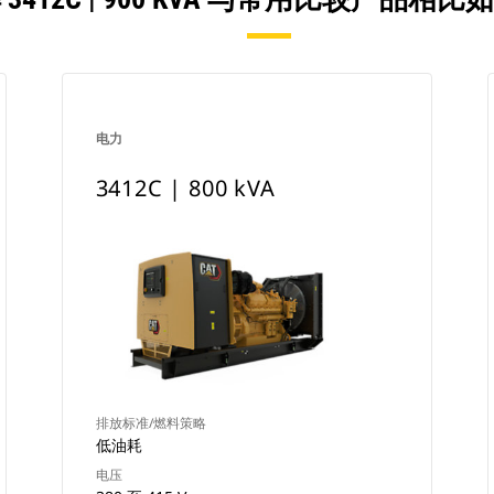
电力
3412C | 800 kVA
排放标准/燃料策略
低油耗
电压