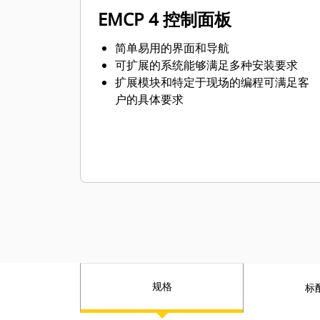
EMCP 4 控制面板
简单易用的界面和导航
可扩展的系统能够满足多种安装要求
扩展模块和特定于现场的编程可满足客
户的具体要求
规格
标