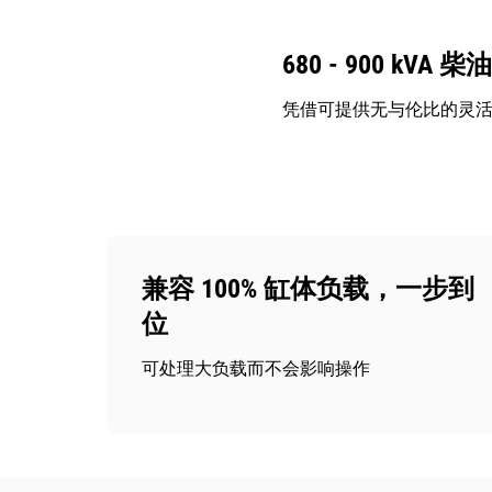
680 - 900 kVA
凭借可提供无与伦比的灵活性
兼容 100% 缸体负载，一步到
位
可处理大负载而不会影响操作