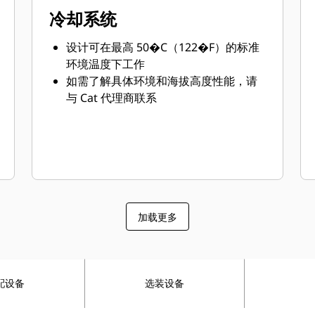
冷却系统
设计可在最高 50�C（122�F）的标准
环境温度下工作
如需了解具体环境和海拔高度性能，请
与 Cat 代理商联系
加载更多
配设备
选装设备