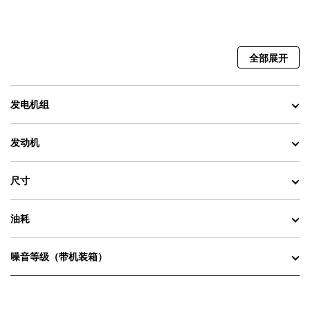
全部展开
发电机组
发动机
尺寸
油耗
噪音等级（带机装箱）