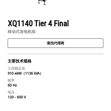
XQ1140 Tier 4 Final
移动式发电机组
查找代理商
主要技术规格
主用额定值
910 ekW（1136 kVA）
频率
60 Hz
电压
120 - 600 V