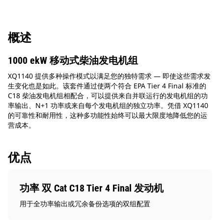
概述
1000 ekW 移动式柴油发电机组
XQ1140 提供多种操作模式以满足您的独特需求 — 即使这些需求发
生变化也是如此。该套件通过使两个符合 EPA Tier 4 Final 标准的
C18 柴油发电机组相配合，可以提供来自并联运行的发电机组的功
率输出、N+1 功率或来自每个发电机组的独立功率。凭借 XQ1140
的可靠性和耐用性，这种多功能性始终可以最大限度地降低您的运
营成本。
优点
功率 双 Cat C18 Tier 4 Final 发动机
用于全功率输出或冗余备份选项的双组配置