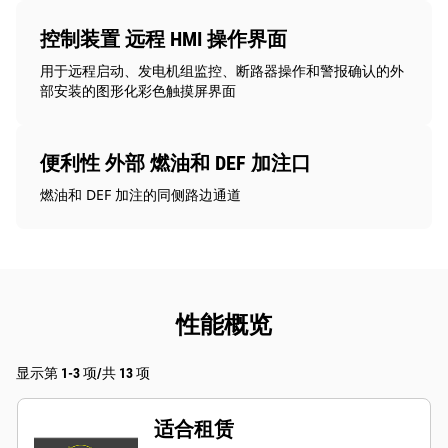
控制装置 远程 HMI 操作界面
用于远程启动、发电机组监控、断路器操作和警报确认的外
部安装的图形化彩色触摸屏界面
便利性 外部 燃油和 DEF 加注口
燃油和 DEF 加注的同侧路边通道
性能概览
显示第 1-3 项/共 13 项
适合租赁