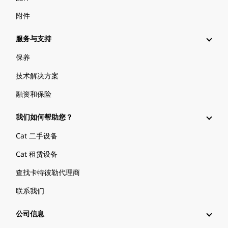
附件
服务与支持
保养
技术解决方案
融资和保险
我们如何帮助您？
Cat 二手设备
Cat 租赁设备
查找卡特彼勒代理商
联系我们
公司信息