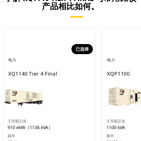
产品相比如何。
已选择
电力
电力
XQ1140 Tier 4 Final
XQP1100
主用额定值
主用额定值
910 ekW（1136 kVA）
1100 kVA
频率
频率