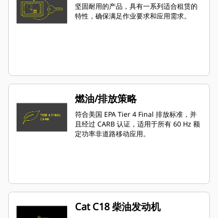
坚固耐用的产品，具有一系列适合租赁的
特性，确保满足作业要求和应用需求。
燃油/排放策略
符合美国 EPA Tier 4 Final 排放标准，并
且经过 CARB 认证，适用于所有 60 Hz 额
定功率非道路移动应用。
Cat C18 柴油发动机