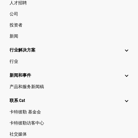
人才招聘
公司
投资者
新闻
行业解决方案
行业
新闻和事件
产品和服务新闻稿
联系 Cat
卡特彼勒 基金会
卡特彼勒访客中心
社交媒体