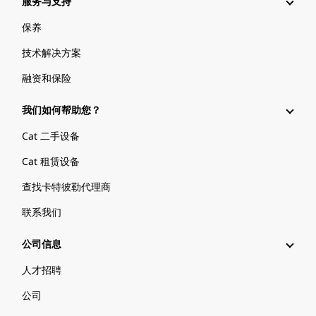
服务与支持
保养
技术解决方案
融资和保险
我们如何帮助您？
Cat 二手设备
Cat 租赁设备
查找卡特彼勒代理商
联系我们
公司信息
人才招聘
公司