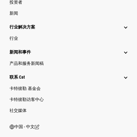
投资者
新闻
行业解决方案
行业
新闻和事件
产品和服务新闻稿
联系 Cat
卡特彼勒 基金会
卡特彼勒访客中心
社交媒体
中国 ‧ 中文