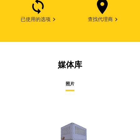
已使用的选项
查找代理商
媒体库
照片