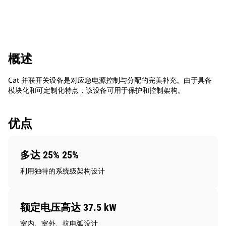
概述
Cat 并联开关设备是对应急电源控制与分配的完美补充。由于具备
模块化和可定制化特点，该设备可用于保护和控制架构。
优点
多达 25% 25%
利用独特的系统级架构设计
额定电压高达 37.5 kW
室内、室外、抗电弧设计