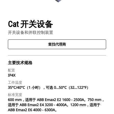
Cat 开关设备
开关设备和并联控制装置
查找代理商
主要技术规格
配置
IP4X
工作温度
35°C/40°C（1 小时），可选 0…50°C（32…122°F）
标准宽度
600 mm，适用于 ABB Emax2 E2 1600 - 2500A。750 mm，
适用于 ABB Emax2 E4 3200 - 4000A。1200 mm，适用于
ABB Emax2 E6 4000 - 6300A。