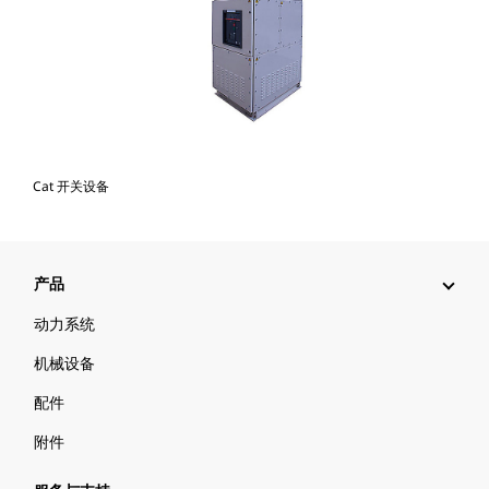
Cat 开关设备
产品
动力系统
机械设备
配件
附件