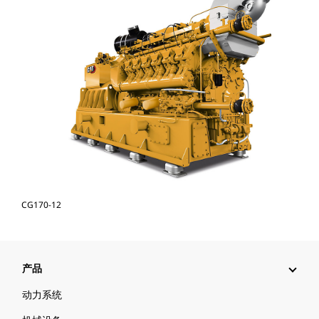
CG170-12
产品
动力系统