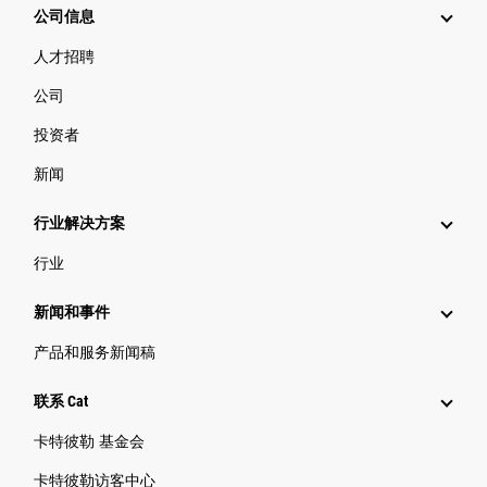
公司信息
人才招聘
公司
投资者
新闻
行业解决方案
行业
新闻和事件
产品和服务新闻稿
联系 Cat
卡特彼勒 基金会
卡特彼勒访客中心