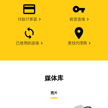
付款计算器
租赁选项
已使用的选项
查找代理商
媒体库
照片