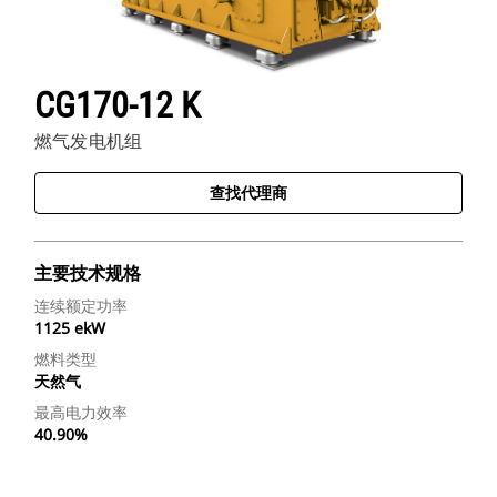
CG170-12 K
燃气发电机组
查找代理商
主要技术规格
连续额定功率
1125 ekW
燃料类型
天然气
最高电力效率
40.90%