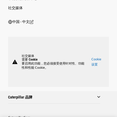
社交媒体
中国 ‧ 中文
社交媒体
Cookie
需要 Cookie
warning
要启用此功能，您必须接受使用针对性、功能
设置
性和性能 Cookie。
Caterpillar 品牌