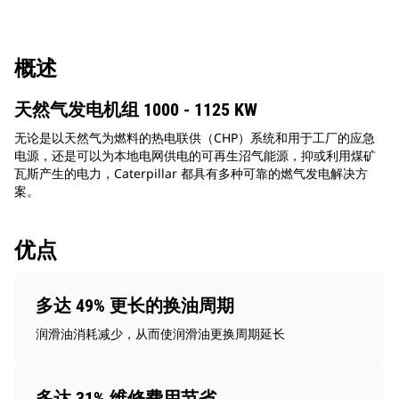
概述
天然气发电机组 1000 - 1125 KW
无论是以天然气为燃料的热电联供（CHP）系统和用于工厂的应急
电源，还是可以为本地电网供电的可再生沼气能源，抑或利用煤矿
瓦斯产生的电力，Caterpillar 都具有多种可靠的燃气发电解决方
案。
优点
多达 49% 更长的换油周期
润滑油消耗减少，从而使润滑油更换周期延长
多达 31% 维修费用节省