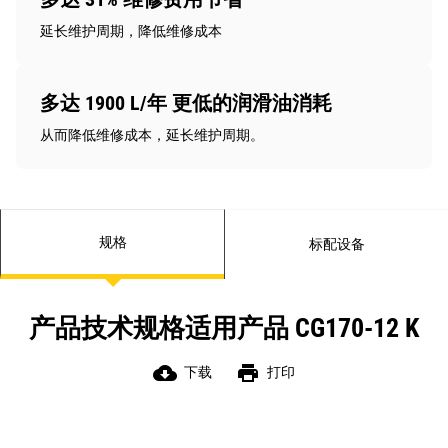
延长维护周期，降低维修成本
多达 1900 L/年 更低的润滑油消耗
从而降低维修成本，延长维护周期。
规格
标配设备
产品技术规格适用产品 CG170-12 K
cloud_download
print
下载
打印