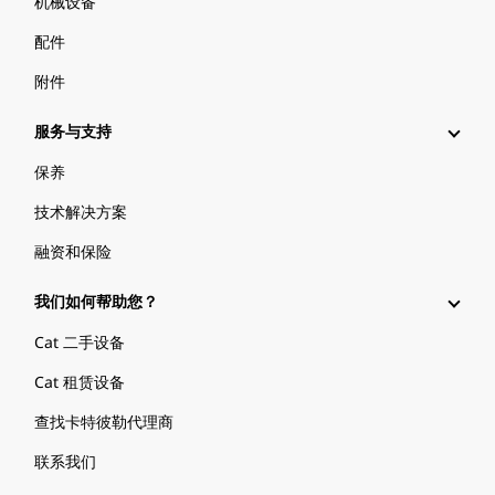
机械设备
配件
附件
服务与支持
保养
技术解决方案
融资和保险
我们如何帮助您？
Cat 二手设备
Cat 租赁设备
查找卡特彼勒代理商
联系我们