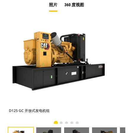
照片
360 度视图
D125 GC 开放式发电机组
D1