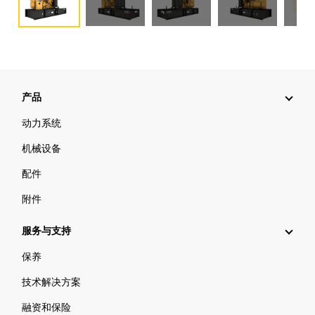
产品
动力系统
机械设备
配件
附件
服务与支持
保养
技术解决方案
融资和保险