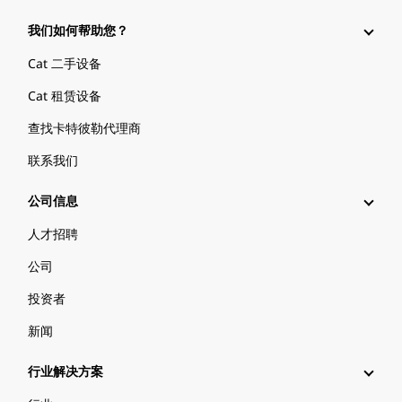
我们如何帮助您？
Cat 二手设备
Cat 租赁设备
查找卡特彼勒代理商
联系我们
公司信息
人才招聘
公司
投资者
新闻
行业解决方案