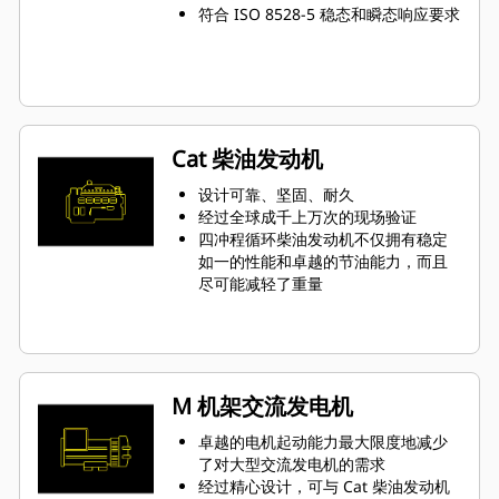
符合 ISO 8528-5 稳态和瞬态响应要求
Cat 柴油发动机
设计可靠、坚固、耐久
经过全球成千上万次的现场验证
四冲程循环柴油发动机不仅拥有稳定
如一的性能和卓越的节油能力，而且
尽可能减轻了重量
M 机架交流发电机
卓越的电机起动能力最大限度地减少
了对大型交流发电机的需求
经过精心设计，可与 Cat 柴油发动机