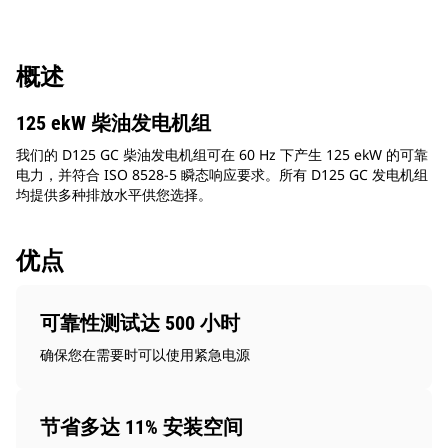
概述
125 ekW 柴油发电机组
我们的 D125 GC 柴油发电机组可在 60 Hz 下产生 125 ekW 的可靠
电力，并符合 ISO 8528-5 瞬态响应要求。所有 D125 GC 发电机组
均提供多种排放水平供您选择。
优点
可靠性测试达 500 小时
确保您在需要时可以使用紧急电源
节省多达 11% 安装空间