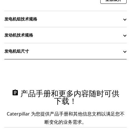
发电机组技术规格
发动机技术规格
发电机组尺寸
assignment
产品手册和更多内容随时可供
下载！
Caterpillar 为您提供产品手册和其他信息文档以满足您不
断变化的业务需求。