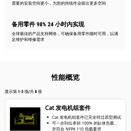
需要的安装空间更小，为您的持续作业留出更多空间
备用零件 98% 24 小时内实现
全球最佳的产品支持网络，可确保备用零件随时可用，以满
足维护和维修需求
性能概览
显示第 1-3 项/共 8 项
Cat 发电机组套件
Cat 发电机组套件已完全经过原型测试
可一步到位承担 100% 的缸体负载，
并符合 NFPA 110 负载要求