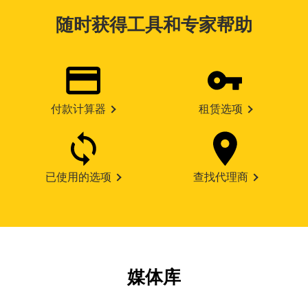
随时获得工具和专家帮助
付款计算器
租赁选项
已使用的选项
查找代理商
媒体库