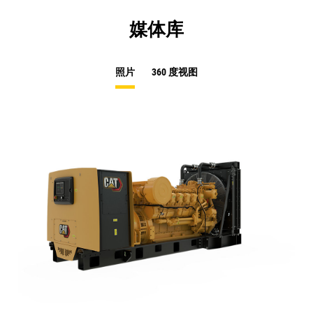
媒体库
照片
360 度视图