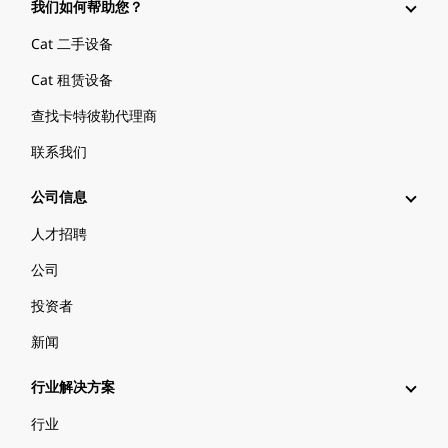
我们如何帮助您？
Cat 二手设备
Cat 租赁设备
查找卡特彼勒代理商
联系我们
公司信息
人才招聘
公司
投资者
新闻
行业解决方案
行业