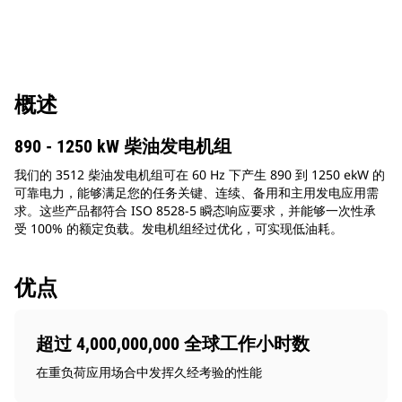
概述
890 - 1250 kW 柴油发电机组
我们的 3512 柴油发电机组可在 60 Hz 下产生 890 到 1250 ekW 的
可靠电力，能够满足您的任务关键、连续、备用和主用发电应用需
求。这些产品都符合 ISO 8528-5 瞬态响应要求，并能够一次性承
受 100% 的额定负载。发电机组经过优化，可实现低油耗。
优点
超过 4,000,000,000 全球工作小时数
在重负荷应用场合中发挥久经考验的性能