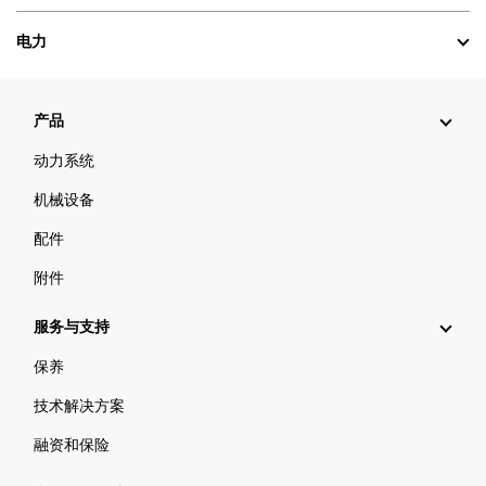
电力
产品
动力系统
机械设备
配件
附件
服务与支持
保养
技术解决方案
融资和保险