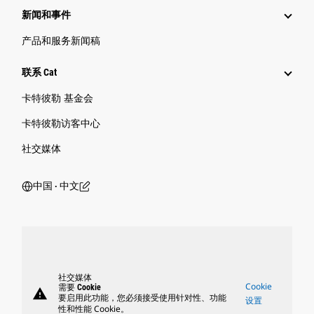
新闻和事件
产品和服务新闻稿
联系 Cat
卡特彼勒 基金会
卡特彼勒访客中心
社交媒体
中国 ‧ 中文
社交媒体
Cookie
需要 Cookie
warning
要启用此功能，您必须接受使用针对性、功能
设置
性和性能 Cookie。