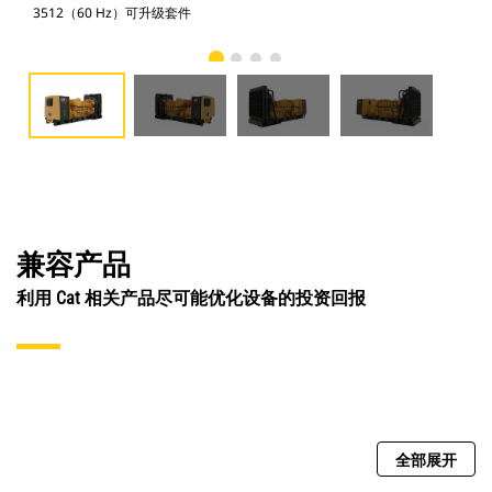
3512（60 Hz）可升级套件
35
兼容产品
利用 Cat 相关产品尽可能优化设备的投资回报
全部展开