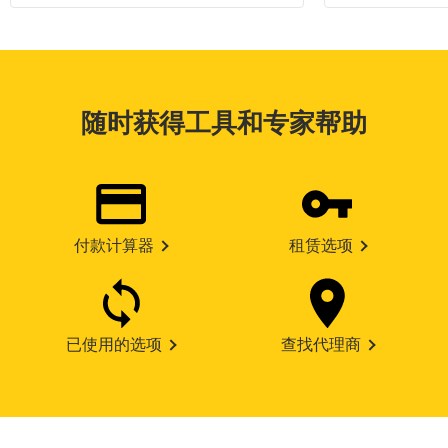
随时获得工具和专家帮助
付款计算器
租赁选项
已使用的选项
查找代理商