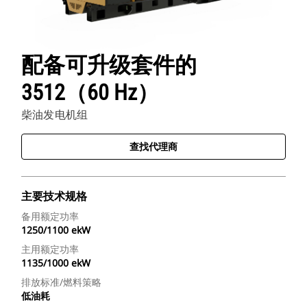
配备可升级套件的
3512（60 Hz）
柴油发电机组
查找代理商
主要技术规格
备用额定功率
1250/1100 ekW
主用额定功率
1135/1000 ekW
排放标准/燃料策略
低油耗