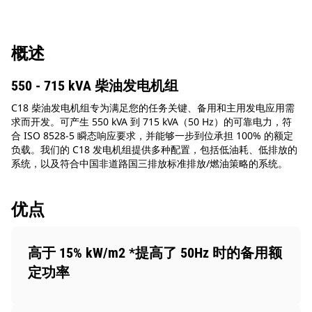
概述
550 - 715 kVA 柴油发电机组
C18 柴油发电机组专为满足您的任务关键、备用和主用发电应用需
求而开发。可产生 550 kVA 到 715 kVA（50 Hz）的可靠电力，符
合 ISO 8528-5 瞬态响应要求，并能够一步到位承担 100% 的额定
负载。我们的 C18 发电机组提供多种配置，包括低油耗、低排放的
系统，以及符合中国非道路国三排放标准排放/燃油策略的系统。
优点
高于 15% kW/m2 *提高了 50Hz 时的备用额
定功率