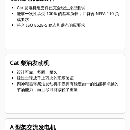
Cat 发电机组套件已完全经过原型测试
能够一次性承受 100% 的基本负载，并符合 NFPA 110 负
载要求
符合 ISO 8528-5 稳态和瞬态响应要求
Cat 柴油发动机
设计可靠、坚固、耐久
经过全球成千上万次的现场验证
四冲程循环柴油发动机不仅拥有稳定如一的性能和卓越的
节油能力，而且尽可能减轻了重量
A 型架交流发电机