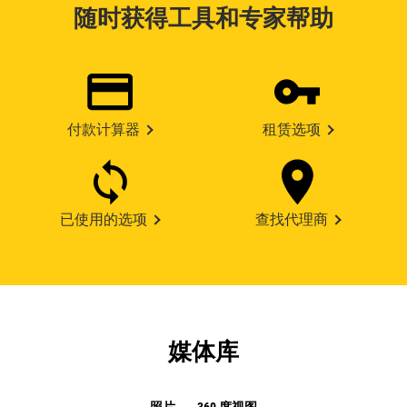
随时获得工具和专家帮助
付款计算器
租赁选项
已使用的选项
查找代理商
媒体库