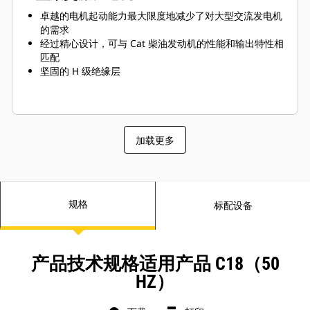
卓越的电机起动能力最大限度地减少了对大型交流发电机
的需求
经过精心设计，可与 Cat 柴油发动机的性能和输出特性相
匹配
坚固的 H 级绝缘层
加载更多
规格
标配设备
产品技术规格适用产品 C18（50
HZ）