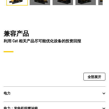
兼容产品
利用 Cat 相关产品尽可能优化设备的投资回报
全部展开
电力
电力：发电机组燃油箱