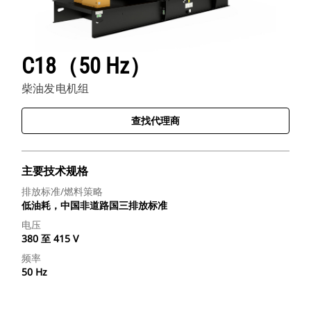
C18（50 Hz）
柴油发电机组
查找代理商
主要技术规格
排放标准/燃料策略
低油耗，中国非道路国三排放标准
电压
380 至 415 V
频率
50 Hz