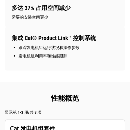
多达 37% 占用空间减少
需要的安装空间更少
集成 Cat® Product Link™ 控制系统
跟踪发电机组运行状况和操作参数
发电机组利用率和性能跟踪
性能概览
显示第 1-3 项/共 8 项
Cat 发电机组套件