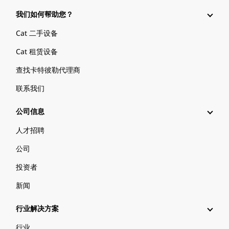
我们如何帮助您？
Cat 二手设备
Cat 租赁设备
查找卡特彼勒代理商
联系我们
公司信息
人才招聘
公司
投资者
新闻
行业解决方案
行业