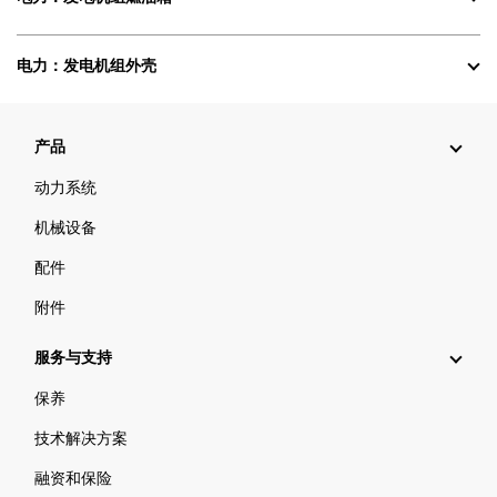
电力：发电机组外壳
产品
动力系统
机械设备
配件
附件
服务与支持
保养
技术解决方案
融资和保险