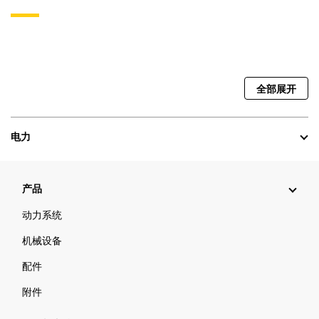
全部展开
电力
产品
动力系统
机械设备
配件
附件