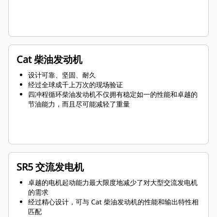
Cat 柴油发动机
设计可靠、坚固、耐久
经过全球成千上万次的现场验证
四冲程循环柴油发动机不仅拥有稳定如一的性能和卓越的
节油能力，而且尽可能减轻了重量
SR5 交流发电机
卓越的电机起动能力最大限度地减少了对大型交流发电机
的需求
经过精心设计，可与 Cat 柴油发动机的性能和输出特性相
匹配