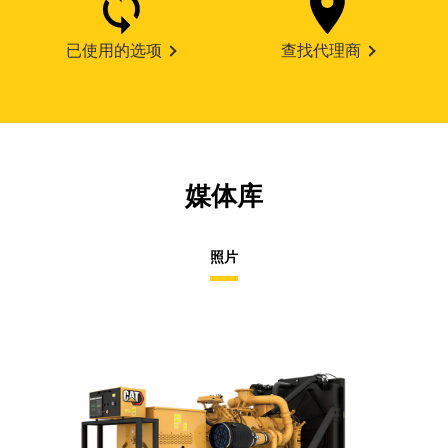
已使用的选项
查找代理商
媒体库
照片