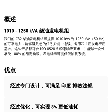
概述
1010 - 1250 kVA 柴油发电机组
我们的 C32 柴油发电机组可提供 1010 kVA 到 1250 kVA（50 Hz）
的可靠电力，能够满足您的任务关键、连续、备用和主用发电应用
需求。这些产品都符合 ISO 8528-5 瞬态响应要求，并能够一次性
承受 100% 的额定负载。发电机组可提供低油耗系统。
优点
经过专门设计，可满足 印度 排放法规
经过优化，可实现 8% 更低油耗