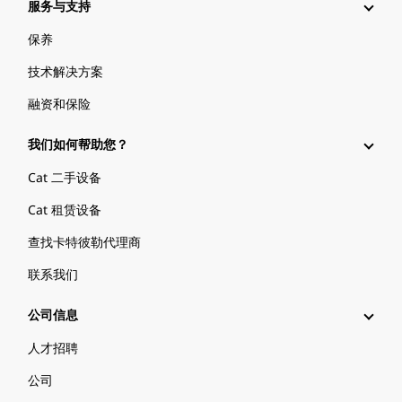
服务与支持
保养
技术解决方案
融资和保险
我们如何帮助您？
Cat 二手设备
Cat 租赁设备
查找卡特彼勒代理商
联系我们
公司信息
人才招聘
公司