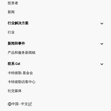
投资者
新闻
行业解决方案
行业
新闻和事件
产品和服务新闻稿
联系 Cat
卡特彼勒 基金会
卡特彼勒访客中心
社交媒体
中国 ‧ 中文