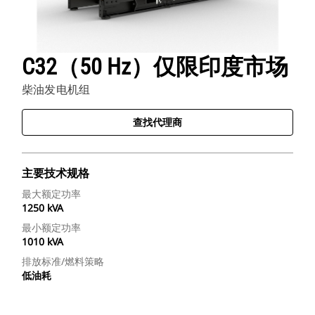
C32（50 Hz）仅限印度市场
柴油发电机组
查找代理商
主要技术规格
最大额定功率
1250 kVA
最小额定功率
1010 kVA
排放标准/燃料策略
低油耗