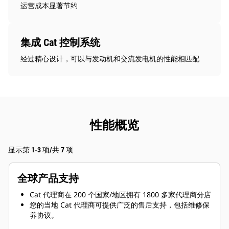
运营成本显著节约
集成 Cat 控制系统
经过精心设计，可以与发动机和交流发电机的性能相匹配
性能概览
显示第 1-3 项/共 7 项
全球产品支持
Cat 代理商在 200 个国家/地区拥有 1800 多家代理商分店
您的当地 Cat 代理商可提供广泛的售后支持，包括维修保
养协议。