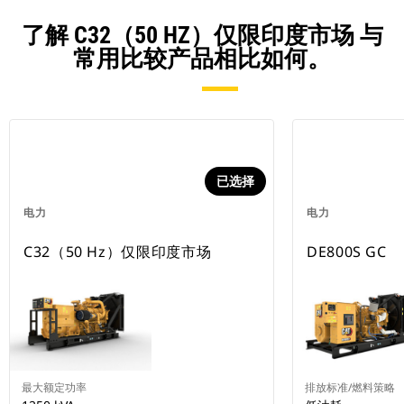
了解 C32（50 HZ）仅限印度市场 与
常用比较产品相比如何。
已选择
电力
电力
C32（50 Hz）仅限印度市场
DE800S GC
最大额定功率
排放标准/燃料策略