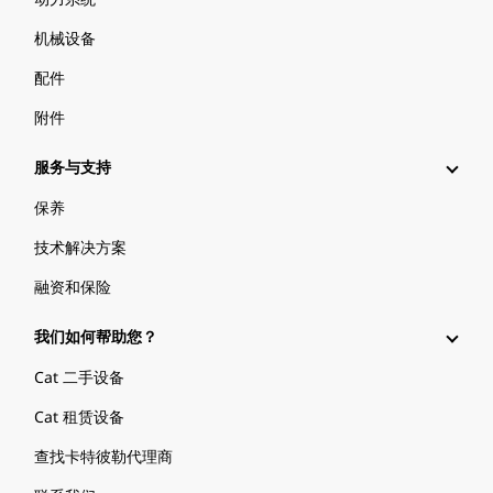
机械设备
配件
附件
服务与支持
保养
技术解决方案
融资和保险
我们如何帮助您？
Cat 二手设备
Cat 租赁设备
查找卡特彼勒代理商