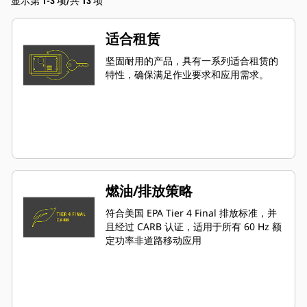
显示第 1-3 项/共 13 项
适合租赁
坚固耐用的产品，具有一系列适合租赁的
特性，确保满足作业要求和应用需求。
燃油/排放策略
符合美国 EPA Tier 4 Final 排放标准，并
且经过 CARB 认证，适用于所有 60 Hz 额
定功率非道路移动应用