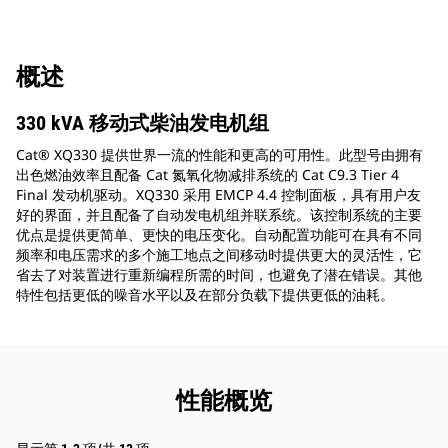
概述
330 kVA 移动式柴油发电机组
Cat® XQ330 提供世界一流的性能和更高的可用性。此型号由拥有
出色燃油效率且配备 Cat 氮氧化物减排系统的 Cat C9.3 Tier 4
Final 发动机驱动。XQ330 采用 EMCP 4.4 控制面板，具有用户友
好的界面，并且配备了自动发电机组并联系统。该控制系统的主要
优点是提供更简单、更快的电压变化。自动配置功能可在具有不同
频率和电压需求的多个施工地点之间移动时提供更大的灵活性，它
省去了对装置进行重新编程所需的时间，也避免了潜在错误。其他
特性包括更低的噪音水平以及在部分负载下提供更低的油耗。
性能概览