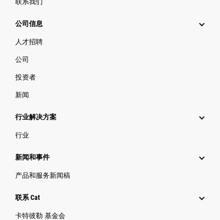
联系我们
公司信息
人才招聘
公司
投资者
新闻
行业解决方案
行业
新闻和事件
产品和服务新闻稿
联系 Cat
卡特彼勒 基金会