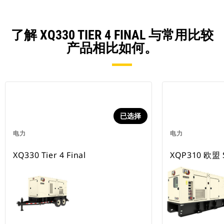
了解 XQ330 TIER 4 FINAL 与常用比较
产品相比如何。
已选择
电力
电力
XQ330 Tier 4 Final
XQP310 欧盟 S