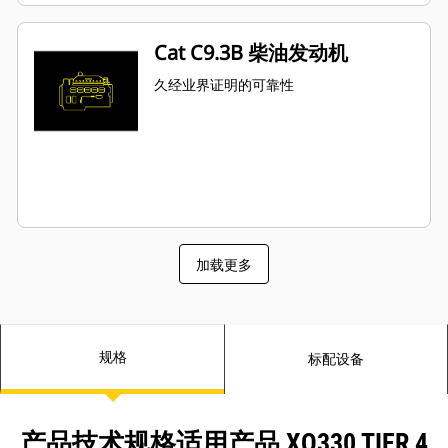
Cat C9.3B 柴油发动机
久经业界证明的可靠性
加载更多
规格
标配设备
产品技术规格适用产品 XQ330 TIER 4