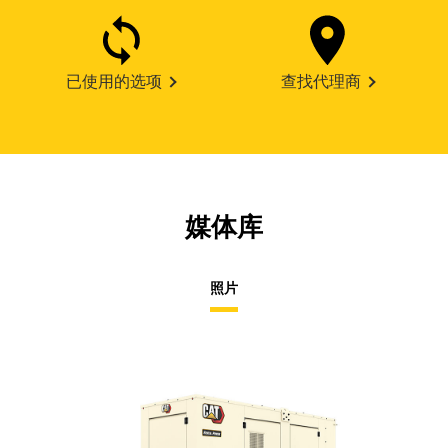
已使用的选项
查找代理商
媒体库
照片