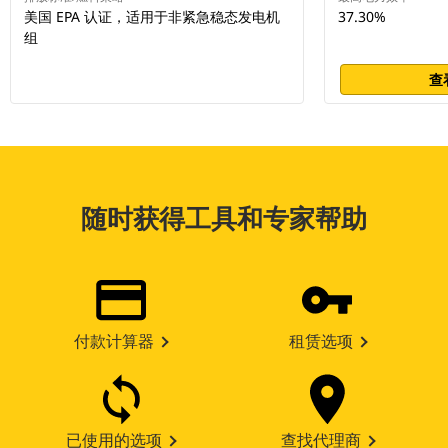
美国 EPA 认证，适用于非紧急稳态发电机
37.30%
组
查
随时获得工具和专家帮助
付款计算器
租赁选项
已使用的选项
查找代理商