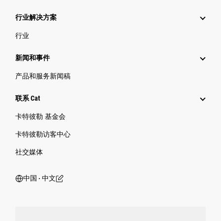
行业解决方案
行业
新闻和事件
产品和服务新闻稿
联系 Cat
卡特彼勒 基金会
卡特彼勒访客中心
社交媒体
中国 ‧ 中文