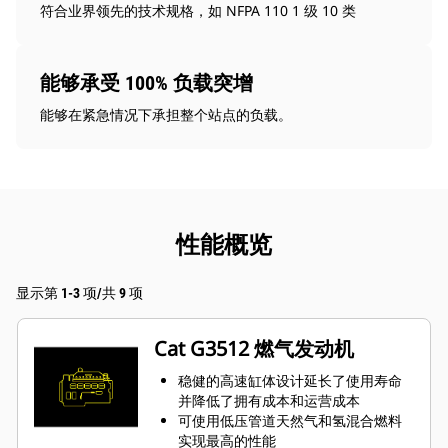
符合业界领先的技术规格，如 NFPA 110 1 级 10 类
能够承受 100% 负载突增
能够在紧急情况下承担整个站点的负载。
性能概览
显示第 1-3 项/共 9 项
Cat G3512 燃气发动机
稳健的高速缸体设计延长了使用寿命
并降低了拥有成本和运营成本
可使用低压管道天然气和氢混合燃料
实现最高的性能