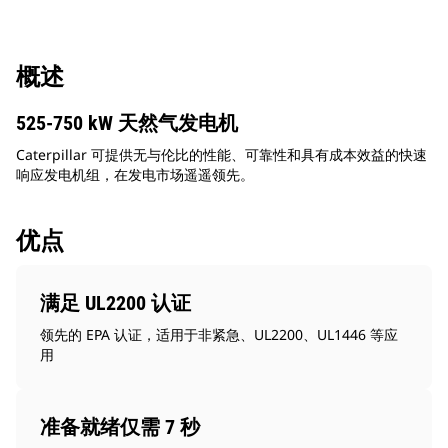
概述
525-750 kW 天然气发电机
Caterpillar 可提供无与伦比的性能、可靠性和具有成本效益的快速
响应发电机组，在发电市场遥遥领先。
优点
满足 UL2200 认证
领先的 EPA 认证，适用于非紧急、UL2200、UL1446 等应
用
准备就绪仅需 7 秒