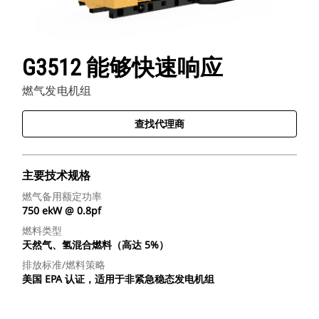
G3512 能够快速响应
燃气发电机组
查找代理商
主要技术规格
燃气备用额定功率
750 ekW @ 0.8pf
燃料类型
天然气、氢混合燃料（高达 5%）
排放标准/燃料策略
美国 EPA 认证，适用于非紧急稳态发电机组