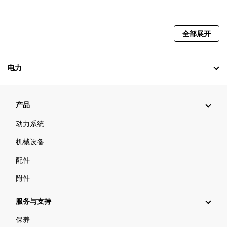
全部展开
电力
产品
动力系统
机械设备
配件
附件
服务与支持
保养