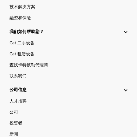
技术解决方案
融资和保险
我们如何帮助您？
Cat 二手设备
Cat 租赁设备
查找卡特彼勒代理商
联系我们
公司信息
人才招聘
公司
投资者
新闻