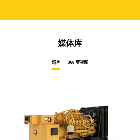
媒体库
照片
360 度视图