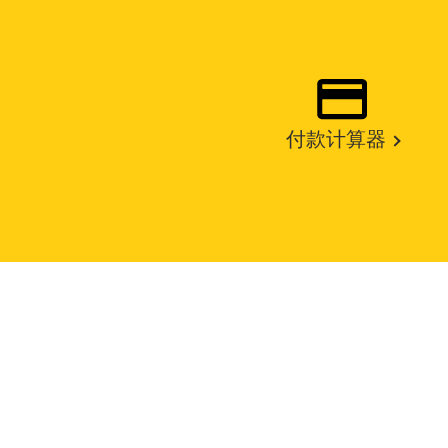
付款计算器