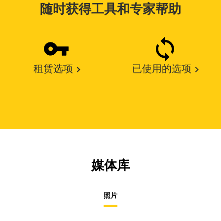
随时获得工具和专家帮助
租赁选项
已使用的选项
媒体库
照片