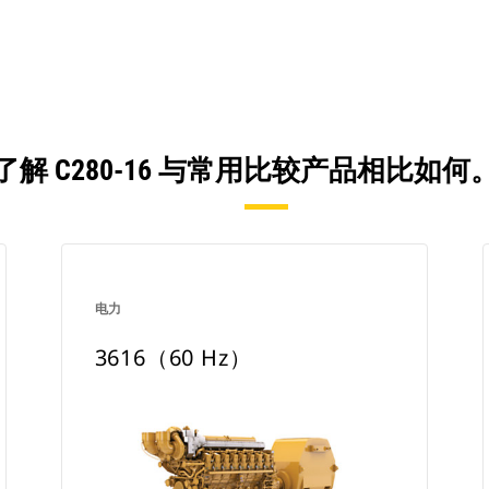
了解 C280-16 与常用比较产品相比如何
电力
3616（60 Hz）