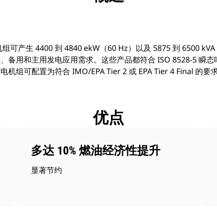
组可产生 4400 到 4840 ekW（60 Hz）以及 5875 到 6500 
备用和主用发电应用需求。这些产品都符合 ISO 8528-5 
可配置为符合 IMO/EPA Tier 2 或 EPA Tier 4 Final 的要
优点
多达 10% 燃油经济性提升
显著节约