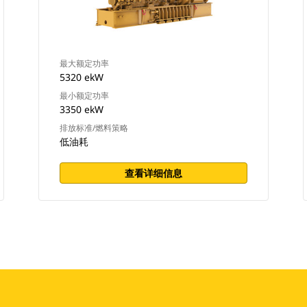
最大额定功率
5320 ekW
最小额定功率
3350 ekW
排放标准/燃料策略
低油耗
查看详细信息