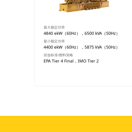
最大额定功率
4840 ekW（60Hz），6500 kVA（50Hz）
最小额定功率
4400 ekW（60Hz），5875 kVA（50Hz）
排放标准/燃料策略
EPA Tier 4 Final，IMO Tier 2