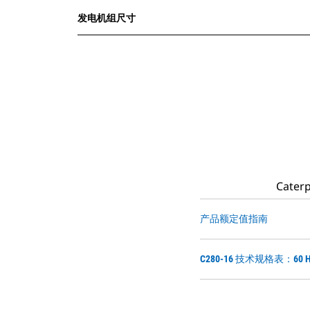
发电机组尺寸
Cat
产品额定值指南
C280-16 技术规格表：60 Hz 