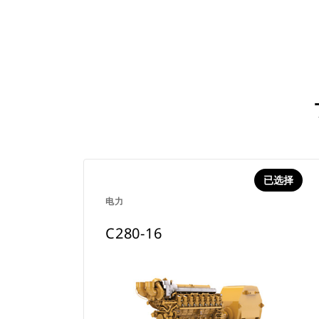
已选择
电力
C280-16