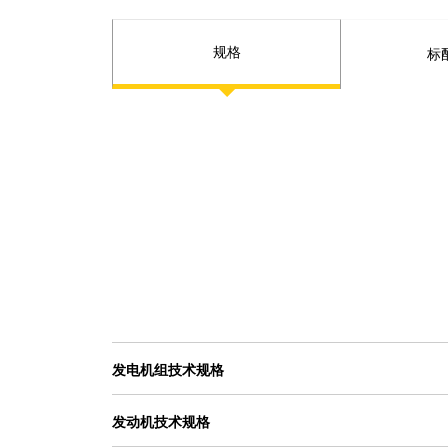
规格
标
发电机组技术规格
发动机技术规格