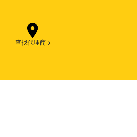
查找代理商