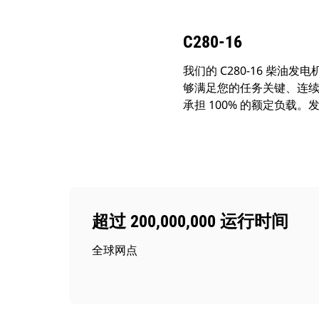
C280-16
我们的 C280-16 柴油发电机
够满足您的任务关键、连续、
承担 100% 的额定负载。发电机组
超过 200,000,000 运行时间
全球网点