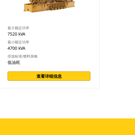
最大额定功率
7520 kVA
最小额定功率
4700 kVA
排放标准/燃料策略
低油耗
查看详细信息