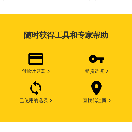
随时获得工具和专家帮助
付款计算器
租赁选项
已使用的选项
查找代理商