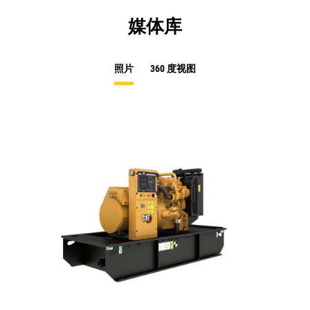
媒体库
照片
360 度视图