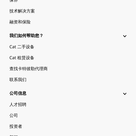
技术解决方案
融资和保险
我们如何帮助您？
Cat 二手设备
Cat 租赁设备
查找卡特彼勒代理商
联系我们
公司信息
人才招聘
公司
投资者