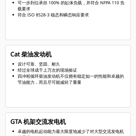
可一步到位承担 100% 的缸体负载，并符合 NFPA 110 负
载要求
符合 ISO 8528-3 稳态和瞬态响应要求
Cat 柴油发动机
设计可靠、坚固、耐久
经过全球成千上万次的现场验证
四冲程循环柴油发动机不仅拥有稳定如一的性能和卓越的
节油能力，而且尽可能减轻了重量
GTA 机架交流发电机
卓越的电机起动能力最大限度地减少了对大型交流发电机