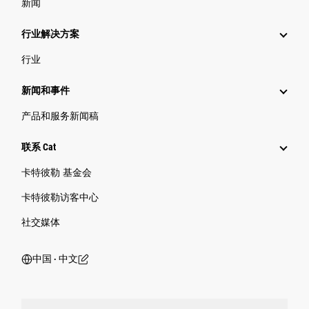
新闻
行业解决方案
行业
新闻和事件
产品和服务新闻稿
联系 Cat
卡特彼勒 基金会
卡特彼勒访客中心
社交媒体
中国 ‧ 中文