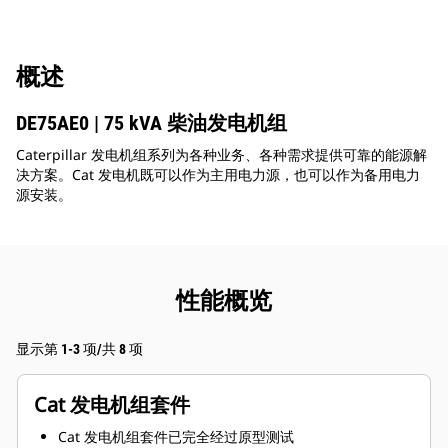
概述
DE75AE0 | 75 kVA 柴油发电机组
Caterpillar 发电机组系列为各种业务、各种需求提供可靠的能源解
决方案。Cat 发电机既可以作为主用电力源，也可以作为备用电力
源安装。
性能概览
显示第 1-3 项/共 8 项
Cat 发电机组套件
Cat 发电机组套件已完全经过原型测试