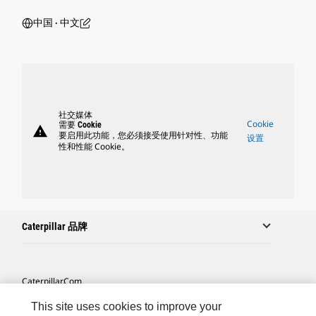
中国 ‧ 中文
社交媒体
Cookie
需要 Cookie
warning
要启用此功能，您必须接受使用针对性、功能
设置
性和性能 Cookie。
Caterpillar 品牌
Caterpillar.com
联系 Caterpillar
This site uses cookies to improve your