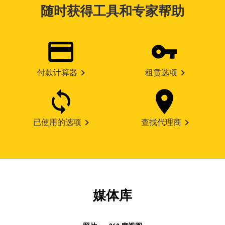
随时获得工具和专家帮助
付款计算器
租赁选项
已使用的选项
查找代理商
媒体库