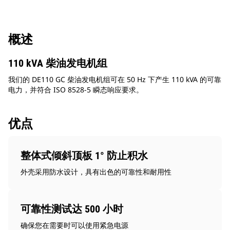
概述
110 kVA 柴油发电机组
我们的 DE110 GC 柴油发电机组可在 50 Hz 下产生 110 kVA 的可靠
电力，并符合 ISO 8528-5 瞬态响应要求。
优点
整体式倾斜顶板 1° 防止积水
外壳采用防水设计，具有出色的可靠性和耐用性
可靠性测试达 500 小时
确保您在需要时可以使用紧急电源