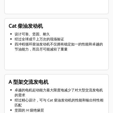
Cat 柴油发动机
设计可靠、坚固、耐久
经过全球成千上万次的现场验证
四冲程循环柴油发动机不仅拥有稳定如一的性能和卓越的
节油能力，而且尽可能减轻了重量
A 型架交流发电机
卓越的电机起动能力最大限度地减少了对大型交流发电机
的需求
经过精心设计，可与 Cat 柴油发动机的性能和输出特性相
匹配
坚固的 H 级绝缘层