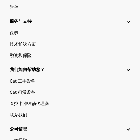
附件
服务与支持
保养
技术解决方案
融资和保险
我们如何帮助您？
Cat 二手设备
Cat 租赁设备
查找卡特彼勒代理商
联系我们
公司信息