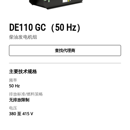
DE110 GC（50 Hz）
柴油发电机组
查找代理商
主要技术规格
频率
50 Hz
排放标准/燃料策略
无排放限制
电压
380 至 415 V