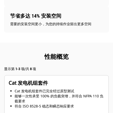
节省多达 14% 安装空间
需要的安装空间更小，为您的持续作业留出更多空间
性能概览
显示第 1-3 项/共 8 项
Cat 发电机组套件
Cat 发电机组套件已完全经过原型测试
能够一次性承受 100% 的负载突增，并符合 NFPA 110 负
载要求
符合 ISO 8528-5 稳态和瞬态响应要求