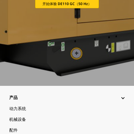
开始体验 DE110 GC（50 Hz）
产品
动力系统
机械设备
配件