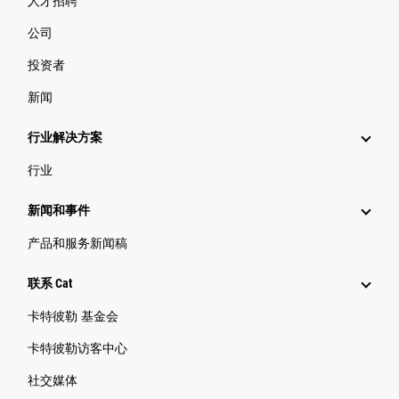
人才招聘
公司
投资者
新闻
行业解决方案
行业
新闻和事件
产品和服务新闻稿
联系 Cat
卡特彼勒 基金会
卡特彼勒访客中心
社交媒体