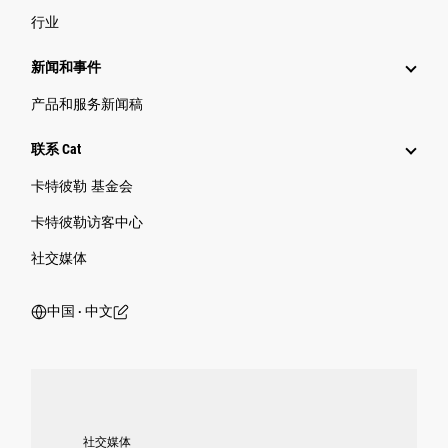
行业
新闻和事件
产品和服务新闻稿
联系 Cat
卡特彼勒 基金会
卡特彼勒访客中心
社交媒体
中国 ‧ 中文
社交媒体