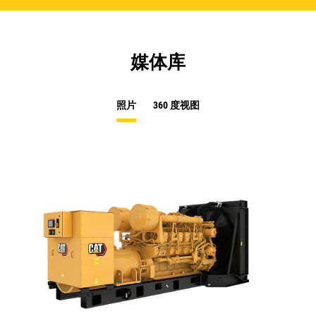
媒体库
照片
360 度视图