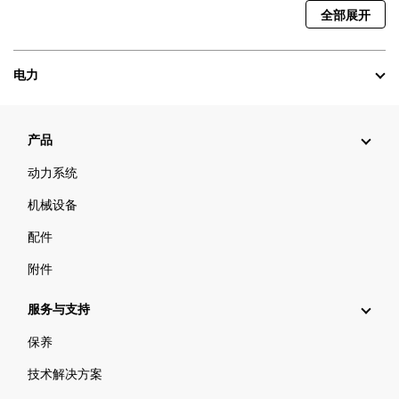
全部展开
电力
产品
动力系统
机械设备
配件
附件
服务与支持
保养
技术解决方案