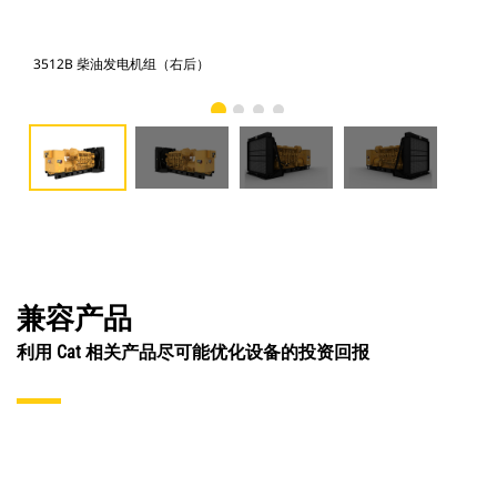
3512B 柴油发电机组（右后）
35
兼容产品
利用 Cat 相关产品尽可能优化设备的投资回报