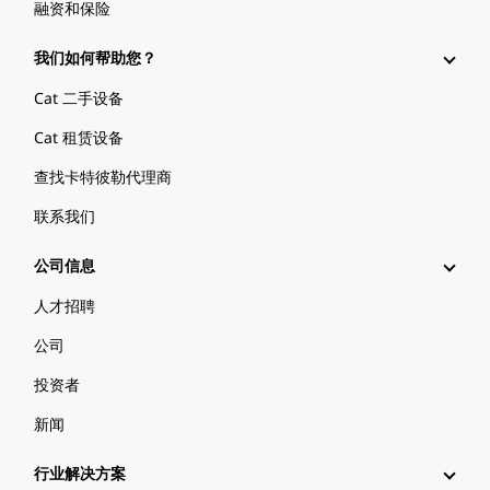
融资和保险
我们如何帮助您？
Cat 二手设备
Cat 租赁设备
查找卡特彼勒代理商
联系我们
公司信息
人才招聘
公司
投资者
新闻
行业解决方案