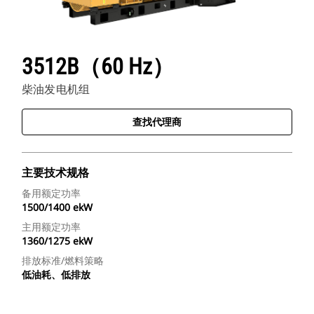
3512B（60 Hz）
柴油发电机组
查找代理商
主要技术规格
备用额定功率
1500/1400 ekW
主用额定功率
1360/1275 ekW
排放标准/燃料策略
低油耗、低排放