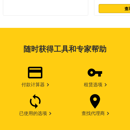
查
随时获得工具和专家帮助
付款计算器
租赁选项
已使用的选项
查找代理商