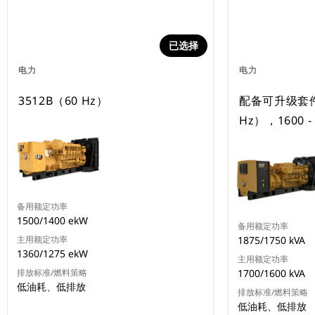
已选择
电力
电力
3512B（60 Hz）
配备可升级套件的
Hz），1600 - 
备用额定功率
1500/1400 ekW
备用额定功率
主用额定功率
1875/1750 kVA
1360/1275 ekW
主用额定功率
排放标准/燃料策略
1700/1600 kVA
低油耗、低排放
排放标准/燃料策略
低油耗、低排放