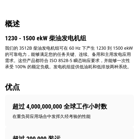
概述
1230 - 1500 ekW 柴油发电机组
我们的 3512B 柴油发电机组可在 60 Hz 下产生 1230 到 1500 ekW
的可靠电力，能够满足您的任务关键、连续、备用和主用发电应用
需求。这些产品都符合 ISO 8528-5 瞬态响应要求，并能够一次性
承受 100% 的额定负载。发电机组提供低油耗和低排放两种系统。
优点
超过 4,000,000,000 全球工作小时数
在重负荷应用场合中发挥久经考验的性能
超过 200,000 装运