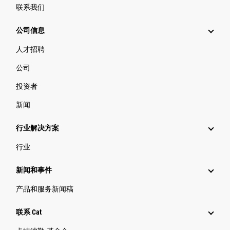
联系我们
公司信息
人才招聘
公司
投资者
新闻
行业解决方案
行业
新闻和事件
产品和服务新闻稿
联系 Cat