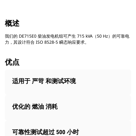
概述
我们的 DE715E0 柴油发电机组可产生 715 kVA（50 Hz）的可靠电
力，其设计符合 ISO 8528-5 瞬态响应要求。
优点
适用于 严苛 和测试环境
优化的 燃油 消耗
可靠性测试超过 500 小时