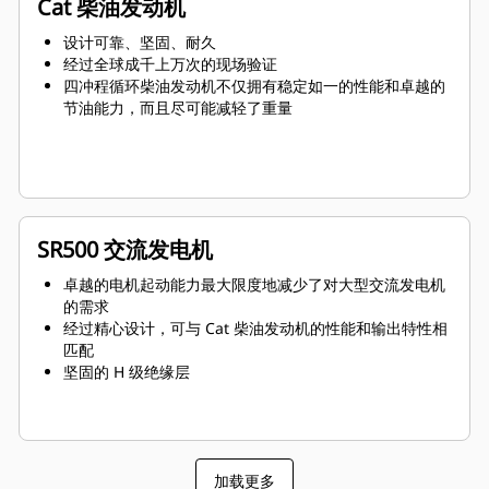
Cat 柴油发动机
设计可靠、坚固、耐久
经过全球成千上万次的现场验证
四冲程循环柴油发动机不仅拥有稳定如一的性能和卓越的
节油能力，而且尽可能减轻了重量
SR500 交流发电机
卓越的电机起动能力最大限度地减少了对大型交流发电机
的需求
经过精心设计，可与 Cat 柴油发动机的性能和输出特性相
匹配
坚固的 H 级绝缘层
加载更多