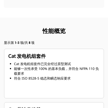
性能概览
显示第 1-3 项/共 8 项
Cat 发电机组套件
Cat 发电机组套件已完全经过原型测试
能够一次性承受 100% 的基本负载，并符合 NFPA 110 负
载要求
符合 ISO 8528-5 稳态和瞬态响应要求