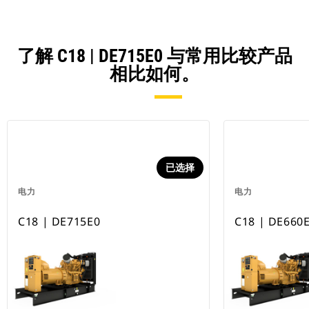
了解 C18 | DE715E0 与常用比较产品
相比如何。
已选择
电力
电力
C18 | DE715E0
C18 | DE660