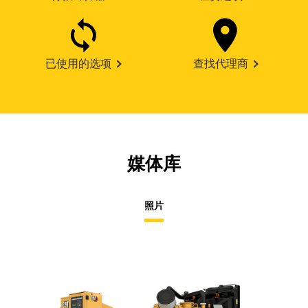
已使用的选项
查找代理商
媒体库
照片