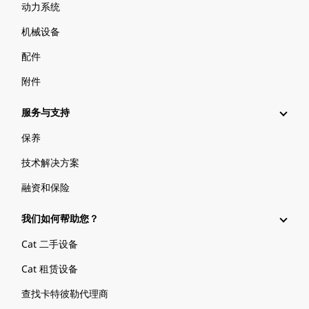
动力系统
机械设备
配件
附件
服务与支持
保养
技术解决方案
融资和保险
我们如何帮助您？
Cat 二手设备
Cat 租赁设备
查找卡特彼勒代理商