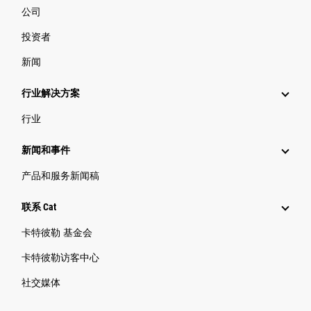
公司
投资者
新闻
行业解决方案
行业
新闻和事件
产品和服务新闻稿
联系 Cat
卡特彼勒 基金会
卡特彼勒访客中心
社交媒体