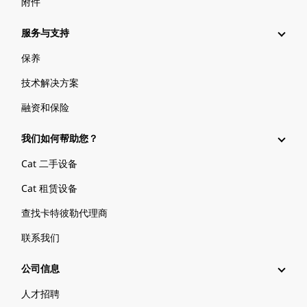
附件
服务与支持
保养
技术解决方案
融资和保险
我们如何帮助您？
Cat 二手设备
Cat 租赁设备
查找卡特彼勒代理商
联系我们
公司信息
人才招聘