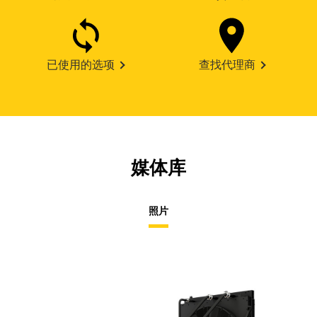
已使用的选项
查找代理商
媒体库
照片