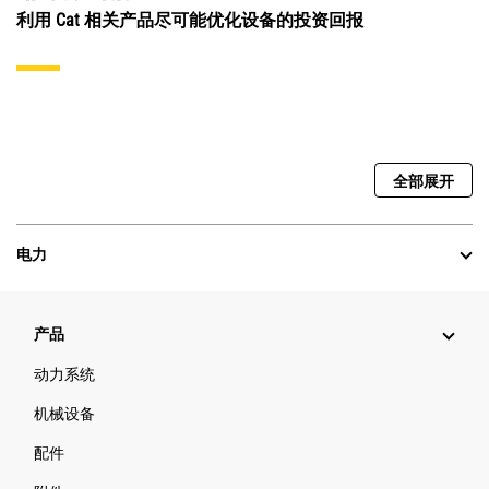
利用 Cat 相关产品尽可能优化设备的投资回报
全部展开
电力
产品
动力系统
机械设备
配件