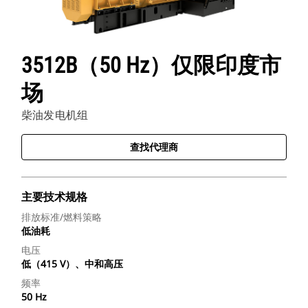
3512B（50 Hz）仅限印度市
场
柴油发电机组
查找代理商
主要技术规格
排放标准/燃料策略
低油耗
电压
低（415 V）、中和高压
频率
50 Hz