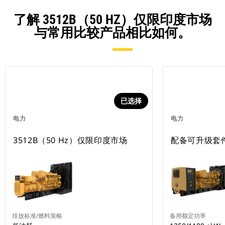
了解 3512B（50 HZ）仅限印度市场
与常用比较产品相比如何。
已选择
电力
电力
3512B（50 Hz）仅限印度市场
配备可升级套件的
排放标准/燃料策略
备用额定功率