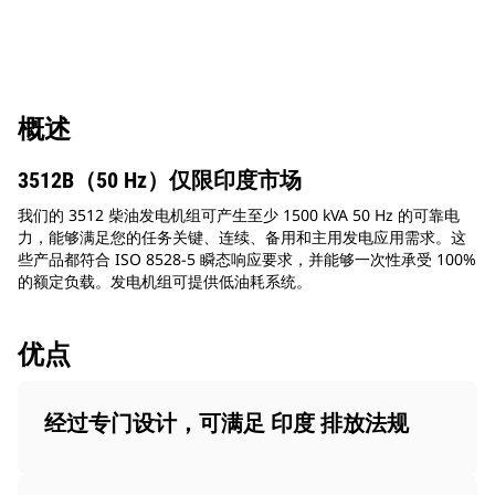
概述
3512B（50 Hz）仅限印度市场
我们的 3512 柴油发电机组可产生至少 1500 kVA 50 Hz 的可靠电
力，能够满足您的任务关键、连续、备用和主用发电应用需求。这
些产品都符合 ISO 8528-5 瞬态响应要求，并能够一次性承受 100%
的额定负载。发电机组可提供低油耗系统。
优点
经过专门设计，可满足 印度 排放法规