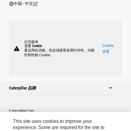
中国 ‧ 中文
社交媒体
Cookie
需要 Cookie
warning
要启用此功能，您必须接受使用针对性、功能
设置
性和性能 Cookie。
Caterpillar 品牌
Caterpillar.com
联系 Caterpillar
This site uses cookies to improve your
experience. Some are required for the site to
站点地图