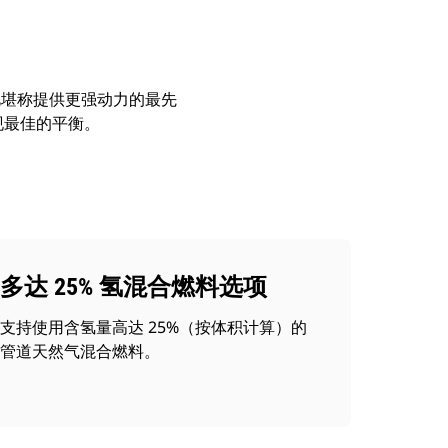
此堪称提供更强动力的最先
现最佳的平衡。
多达 25% 氢混合燃料选项
支持使用含氢量高达 25%（按体积计算）的
管道天然气混合燃料。