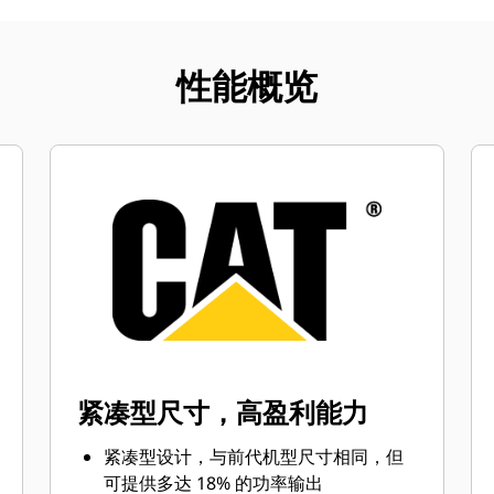
性能概览
紧凑型尺寸，高盈利能力
紧凑型设计，与前代机型尺寸相同，但
可提供多达 18% 的功率输出