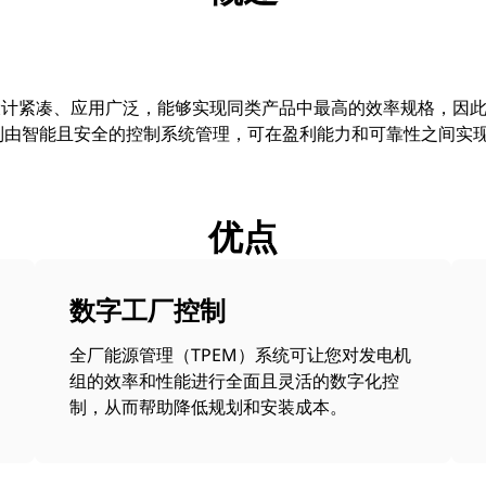
设计紧凑、应用广泛，能够实现同类产品中最高的效率规格，因
B 系列由智能且安全的控制系统管理，可在盈利能力和可靠性之间实
优点
数字工厂控制
全厂能源管理（TPEM）系统可让您对发电机
组的效率和性能进行全面且灵活的数字化控
制，从而帮助降低规划和安装成本。