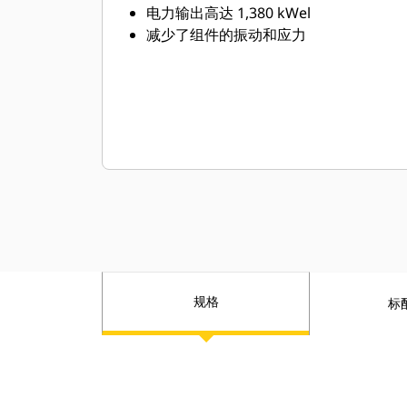
电力输出高达 1,380 kWel
减少了组件的振动和应力
规格
标