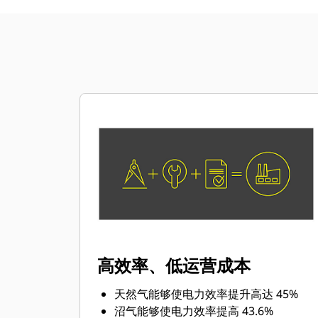
高效率、低运营成本
天然气能够使电力效率提升高达 45%
沼气能够使电力效率提高 43.6%