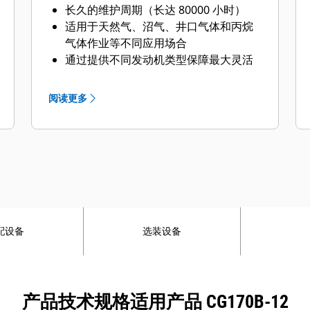
长久的维护周期（长达 80000 小时）
适用于天然气、沼气、井口气体和丙烷
气体作业等不同应用场合
通过提供不同发动机类型保障最大灵活
性
阅读更多
配设备
选装设备
产品技术规格适用产品 CG170B-12