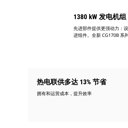
1380 kW 发电机组
先进部件提供更强动力：
进组件。全新 CG170
热电联供多达 13% 节省
拥有和运营成本，提升效率