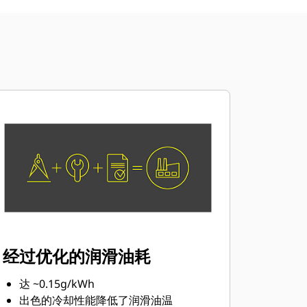
经过优化的润滑油耗
达 ~0.15g/kWh
出色的冷却性能降低了润滑油温