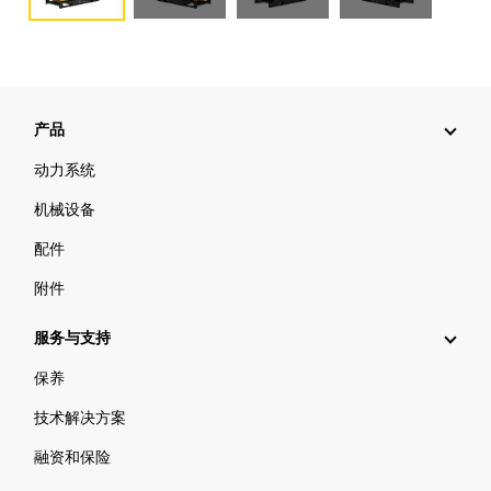
产品
动力系统
机械设备
配件
附件
服务与支持
保养
技术解决方案
融资和保险