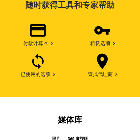
随时获得工具和专家帮助
付款计算器
租赁选项
已使用的选项
查找代理商
媒体库
照片
360 度视图