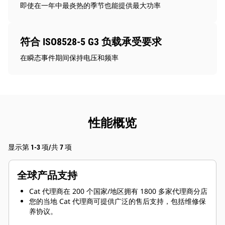
即使在一年中最炎热的季节也能提供最大功率
符合 ISO8528-5 G3 负载承受要求
在瞬态事件期间保持电压和频率
性能概览
显示第 1-3 项/共 7 项
全球产品支持
Cat 代理商在 200 个国家/地区拥有 1800 多家代理商分店
您的当地 Cat 代理商可提供广泛的售后支持，包括维修保
养协议。