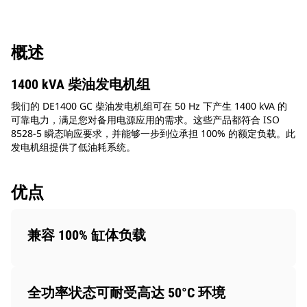
概述
1400 kVA 柴油发电机组
我们的 DE1400 GC 柴油发电机组可在 50 Hz 下产生 1400 kVA 的
可靠电力，满足您对备用电源应用的需求。这些产品都符合 ISO
8528-5 瞬态响应要求，并能够一步到位承担 100% 的额定负载。此
发电机组提供了低油耗系统。
优点
兼容 100% 缸体负载
全功率状态可耐受高达 50°C 环境