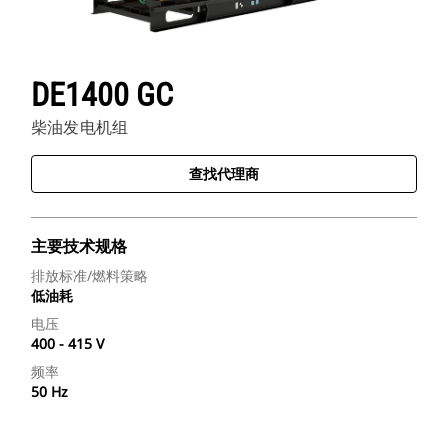
DE1400 GC
柴油发电机组
查找代理商
主要技术规格
排放标准/燃料策略
低油耗
电压
400 - 415 V
频率
50 Hz