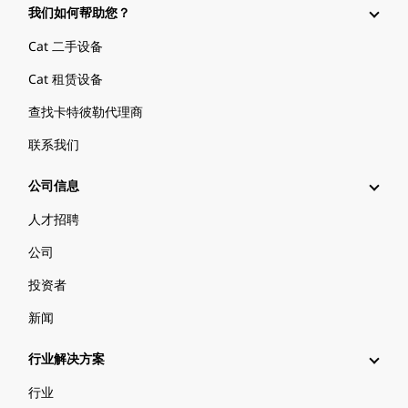
我们如何帮助您？
Cat 二手设备
Cat 租赁设备
查找卡特彼勒代理商
联系我们
公司信息
人才招聘
公司
投资者
新闻
行业解决方案
行业