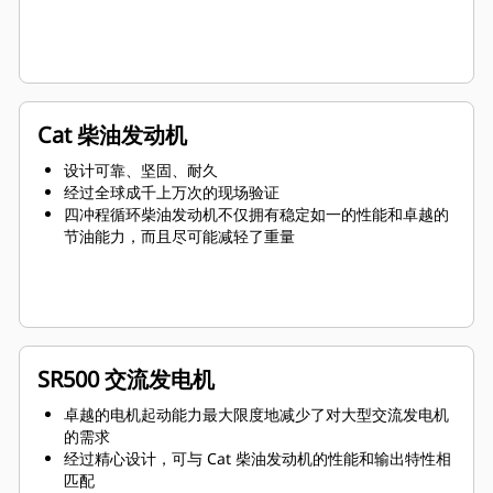
Cat 柴油发动机
设计可靠、坚固、耐久
经过全球成千上万次的现场验证
四冲程循环柴油发动机不仅拥有稳定如一的性能和卓越的
节油能力，而且尽可能减轻了重量
SR500 交流发电机
卓越的电机起动能力最大限度地减少了对大型交流发电机
的需求
经过精心设计，可与 Cat 柴油发动机的性能和输出特性相
匹配