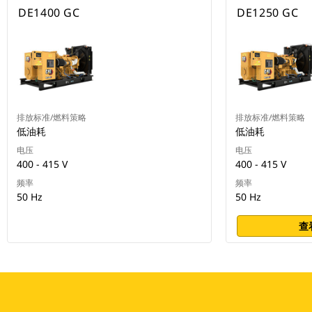
DE1400 GC
DE1250 GC
排放标准/燃料策略
排放标准/燃料策略
低油耗
低油耗
电压
电压
400 - 415 V
400 - 415 V
频率
频率
50 Hz
50 Hz
查