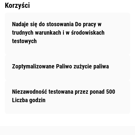
Korzyści
Nadaje się do stosowania Do pracy w
trudnych warunkach i w środowiskach
testowych
Zoptymalizowane Paliwo zużycie paliwa
Niezawodność testowana przez ponad 500
Liczba godzin