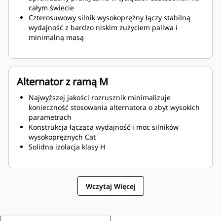
całym świecie
Czterosuwowy silnik wysokoprężny łączy stabilną
wydajność z bardzo niskim zużyciem paliwa i
minimalną masą
Alternator z ramą M
Najwyższej jakości rozrusznik minimalizuje
konieczność stosowania alternatora o zbyt wysokich
parametrach
Konstrukcja łącząca wydajność i moc silników
wysokoprężnych Cat
Solidna izolacja klasy H
Wczytaj Więcej