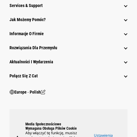
Services & Support
Jak Możemy Pomóc?
Informacje O Firmie
Rozwiązania Dla Przemysłu
Aktualności I Wydarzenia
Połącz Się Z Cat
Europe ‧ Polish
Media Społecznościowe
Wymagana Obsługa Plików Cookie
Aby włączyć tę funkcję, musisz
Ustawienia