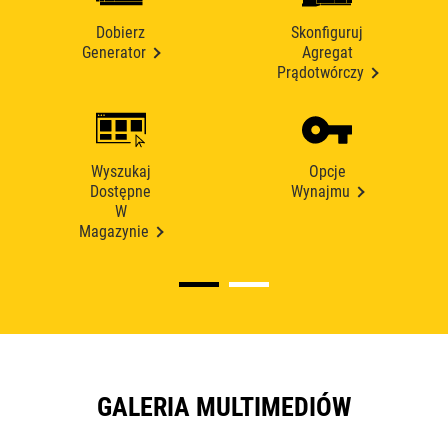
Dobierz
Skonfiguruj
Generator
Agregat
Prądotwórczy
Wyszukaj
Opcje
Dostępne
Wynajmu
W
Magazynie
GALERIA MULTIMEDIÓW