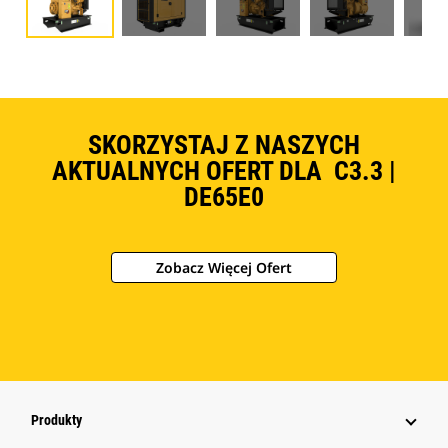
SKORZYSTAJ Z NASZYCH
AKTUALNYCH OFERT DLA C3.3 |
DE65E0
Zobacz Więcej Ofert
Produkty