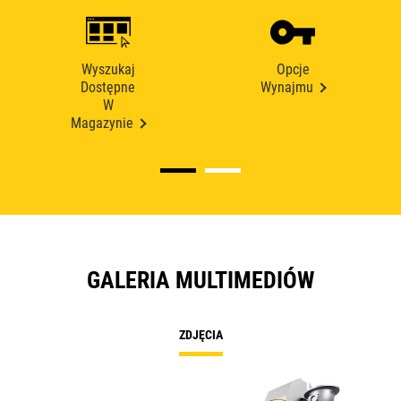
Wyszukaj
Opcje
Dostępne
Wynajmu
W
Magazynie
GALERIA MULTIMEDIÓW
ZDJĘCIA