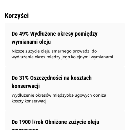
Korzyści
Do 49% Wydłużone okresy pomiędzy
wymianami oleju
Niższe zużycie oleju smarnego prowadzi do
wydłużenia okres między jego kolejnymi wymianami
Do 31% Oszczędności na kosztach
konserwacji
Wydłużenie okresów międzyobsługowych obniża
koszty konserwacji
Do 1900 l/rok Obniżone zużycie oleju