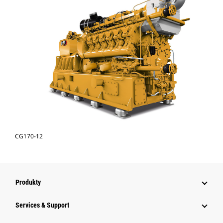
CG170-12
Produkty
Services & Support