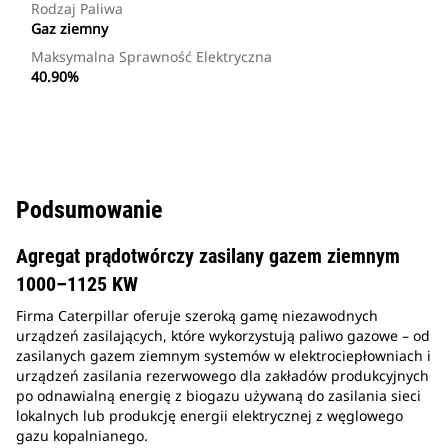
Rodzaj Paliwa
Gaz ziemny
Maksymalna Sprawność Elektryczna
40.90%
Podsumowanie
Agregat prądotwórczy zasilany gazem ziemnym
1000–1125 KW
Firma Caterpillar oferuje szeroką gamę niezawodnych
urządzeń zasilających, które wykorzystują paliwo gazowe – od
zasilanych gazem ziemnym systemów w elektrociepłowniach i
urządzeń zasilania rezerwowego dla zakładów produkcyjnych
po odnawialną energię z biogazu używaną do zasilania sieci
lokalnych lub produkcję energii elektrycznej z węglowego
gazu kopalnianego.