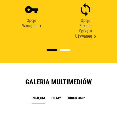
Opcje
Opcje
Wynajmu
Zakupu
Sprzętu
Używaneg
GALERIA MULTIMEDIÓW
ZDJĘCIA
FILMY
WIDOK 360°