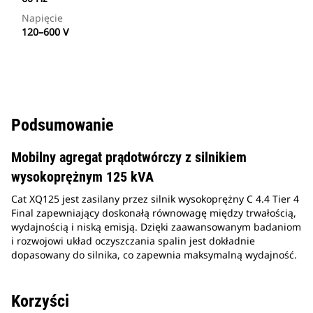
Napięcie
120–600 V
Podsumowanie
Mobilny agregat prądotwórczy z silnikiem
wysokoprężnym 125 kVA
Cat XQ125 jest zasilany przez silnik wysokoprężny C 4.4 Tier 4
Final zapewniający doskonałą równowagę między trwałością,
wydajnością i niską emisją. Dzięki zaawansowanym badaniom
i rozwojowi układ oczyszczania spalin jest dokładnie
dopasowany do silnika, co zapewnia maksymalną wydajność.
Korzyści