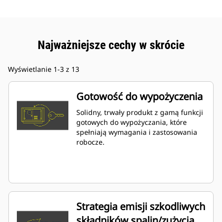
Najważniejsze cechy w skrócie
Wyświetlanie 1-3 z 13
Gotowość do wypożyczenia
Solidny, trwały produkt z gamą funkcji
gotowych do wypożyczania, które
spełniają wymagania i zastosowania
robocze.
Strategia emisji szkodliwych
składników spalin/zużycia