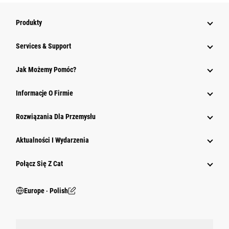
Produkty
Services & Support
Jak Możemy Pomóc?
Informacje O Firmie
Rozwiązania Dla Przemysłu
Aktualności I Wydarzenia
Połącz Się Z Cat
Europe ‧ Polish