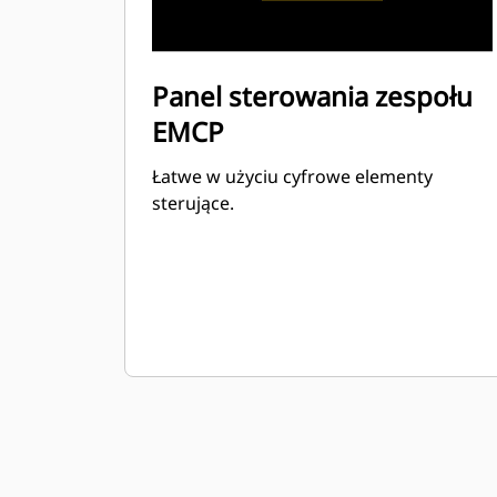
Panel sterowania zespołu
EMCP
Łatwe w użyciu cyfrowe elementy
sterujące.