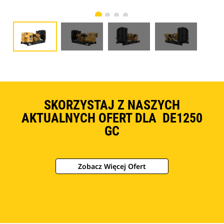
SKORZYSTAJ Z NASZYCH
AKTUALNYCH OFERT DLA DE1250
GC
Zobacz Więcej Ofert