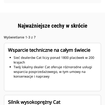
Najważniejsze cechy w skrócie
Wyświetlanie 1-3 z 7
Wsparcie techniczne na całym świecie
Sieć dealerów Cat liczy ponad 1800 placówek w 200
krajach
Twój lokalny dealer Cat oferuje różnorodne usługi
wsparcia posprzedażowego, w tym umowy na
konserwacje i naprawy
Silnik wysokoprężny Cat