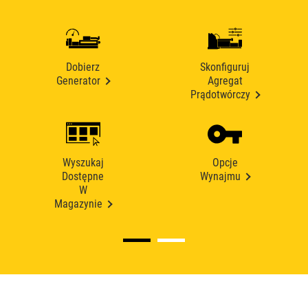
Dobierz
Skonfiguruj
Generator
Agregat
Prądotwórczy
Wyszukaj
Opcje
Dostępne
Wynajmu
W
Magazynie