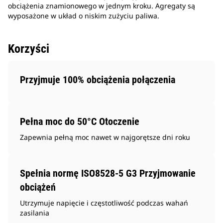
obciążenia znamionowego w jednym kroku. Agregaty są
wyposażone w układ o niskim zużyciu paliwa.
Korzyści
Przyjmuje 100% obciążenia połączenia
Pełna moc do 50°C Otoczenie
Zapewnia pełną moc nawet w najgorętsze dni roku
Spełnia normę ISO8528-5 G3 Przyjmowanie
obciążeń
Utrzymuje napięcie i częstotliwość podczas wahań
zasilania