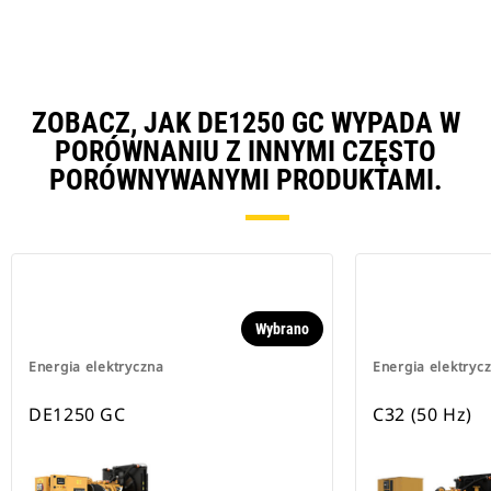
ZOBACZ, JAK DE1250 GC WYPADA W
PORÓWNANIU Z INNYMI CZĘSTO
PORÓWNYWANYMI PRODUKTAMI.
Wybrano
Energia elektryczna
Energia elektryc
DE1250 GC
C32 (50 Hz)