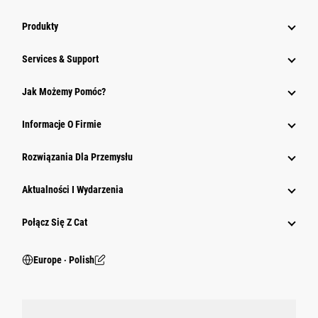
Produkty
Services & Support
Jak Możemy Pomóc?
Informacje O Firmie
Rozwiązania Dla Przemysłu
Aktualności I Wydarzenia
Połącz Się Z Cat
Europe ‧ Polish