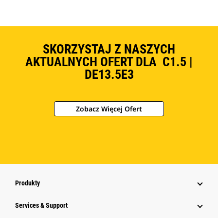
SKORZYSTAJ Z NASZYCH
AKTUALNYCH OFERT DLA C1.5 |
DE13.5E3
Zobacz Więcej Ofert
Produkty
Services & Support