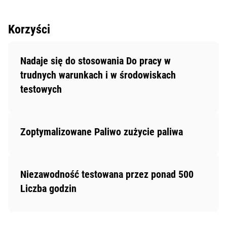
Korzyści
Nadaje się do stosowania Do pracy w
trudnych warunkach i w środowiskach
testowych
Zoptymalizowane Paliwo zużycie paliwa
Niezawodność testowana przez ponad 500
Liczba godzin