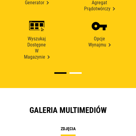
Generator
Agregat
Prądotwórczy
Wyszukaj
Opcje
Dostępne
Wynajmu
W
Magazynie
GALERIA MULTIMEDIÓW
ZDJĘCIA