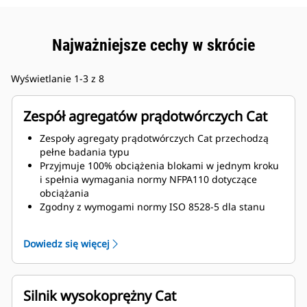
Najważniejsze cechy w skrócie
Wyświetlanie 1-3 z 8
Zespół agregatów prądotwórczych Cat
Zespoły agregaty prądotwórczych Cat przechodzą
pełne badania typu
Przyjmuje 100% obciążenia blokami w jednym kroku
i spełnia wymagania normy NFPA110 dotyczące
obciążania
Zgodny z wymogami normy ISO 8528-5 dla stanu
ustalonego i nieustalonego
Dowiedz się więcej
Silnik wysokoprężny Cat