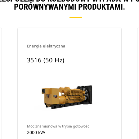
PORÓWNYWANYMI PRODUKTAMI.
Energia elektryczna
3516 (50 Hz)
Moc znamionowa w trybie gotowości
2000 kVA