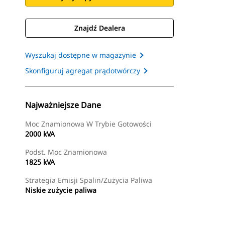
Znajdź Dealera
Wyszukaj dostępne w magazynie
Skonfiguruj agregat prądotwórczy
Najważniejsze Dane
Moc Znamionowa W Trybie Gotowości
2000 kVA
Podst. Moc Znamionowa
1825 kVA
Strategia Emisji Spalin/zużycia Paliwa
Niskie zużycie paliwa