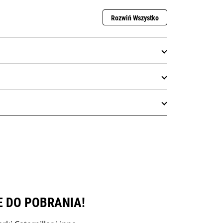
Rozwiń Wszystko
E DO POBRANIA!