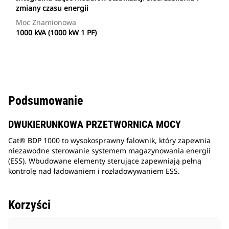
zmiany czasu energii
Moc Znamionowa
1000 kVA (1000 kW 1 PF)
Podsumowanie
DWUKIERUNKOWA PRZETWORNICA MOCY
Cat® BDP 1000 to wysokosprawny falownik, który zapewnia
niezawodne sterowanie systemem magazynowania energii
(ESS). Wbudowane elementy sterujące zapewniają pełną
kontrolę nad ładowaniem i rozładowywaniem ESS.
Korzyści