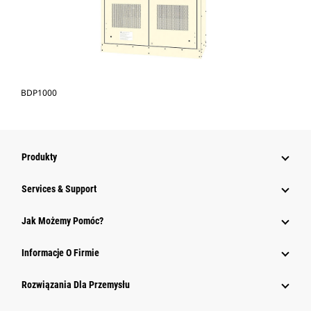
BDP1000
Produkty
Services & Support
Jak Możemy Pomóc?
Informacje O Firmie
Rozwiązania Dla Przemysłu