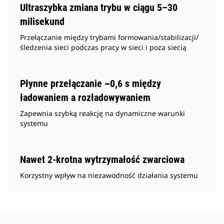
Ultraszybka zmiana trybu w ciągu 5–30
milisekund
Przełączanie między trybami formowania/stabilizacji/
śledzenia sieci podczas pracy w sieci i poza siecią
Płynne przełączanie ~0,6 s między
ładowaniem a rozładowywaniem
Zapewnia szybką reakcję na dynamiczne warunki
systemu
Nawet 2-krotna wytrzymałość zwarciowa
Korzystny wpływ na niezawodność działania systemu