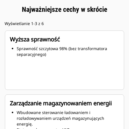
Najważniejsze cechy w skrócie
Wyświetlanie 1-3 z 6
Wyższa sprawność
Sprawność szczytowa 98% (bez transformatora
separacyjnego)
Zarządzanie magazynowaniem energii
Wbudowane sterowanie ładowaniem i
rozładowywaniem urządzeń magazynujących
energię.