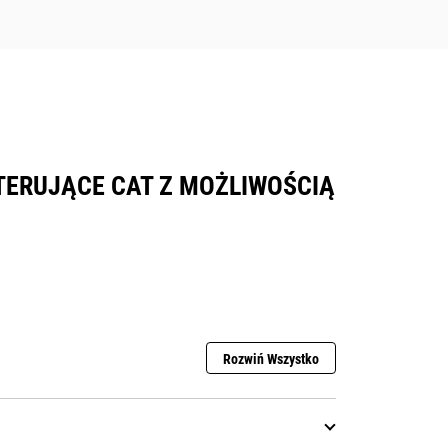
TERUJĄCE CAT Z MOŻLIWOŚCIĄ
Rozwiń Wszystko