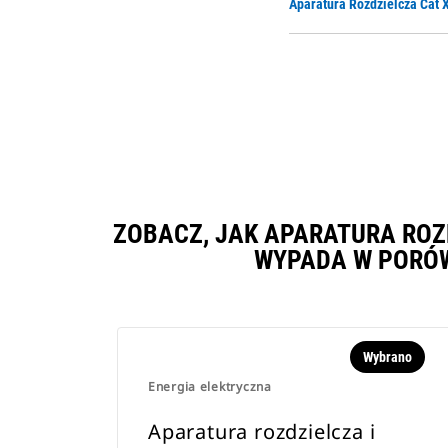
Aparatura Rozdzielcza Cat
ZOBACZ, JAK APARATURA ROZ
WYPADA W PORÓW
Wybrano
Energia elektryczna
Aparatura rozdzielcza i