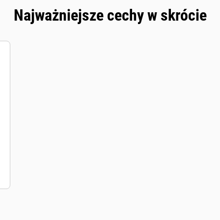
Najważniejsze cechy w skrócie