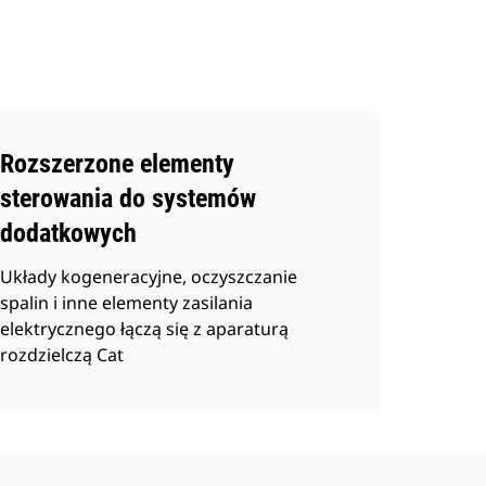
Rozszerzone elementy
sterowania do systemów
dodatkowych
Układy kogeneracyjne, oczyszczanie
spalin i inne elementy zasilania
elektrycznego łączą się z aparaturą
rozdzielczą Cat