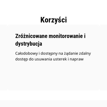
Korzyści
Zróżnicowane monitorowanie i
dystrybucja
Całodobowy i dostępny na żądanie zdalny
dostęp do usuwania usterek i napraw