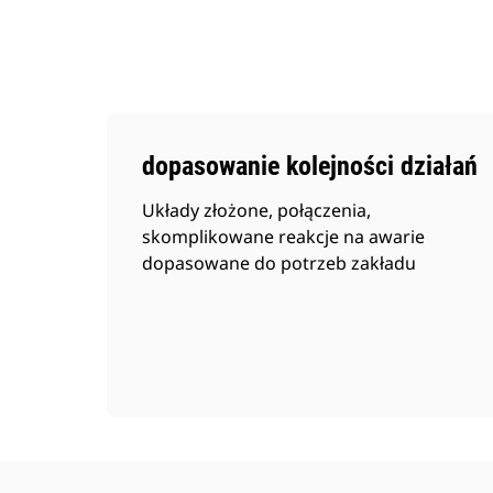
dopasowanie kolejności działań
Układy złożone, połączenia,
skomplikowane reakcje na awarie
dopasowane do potrzeb zakładu