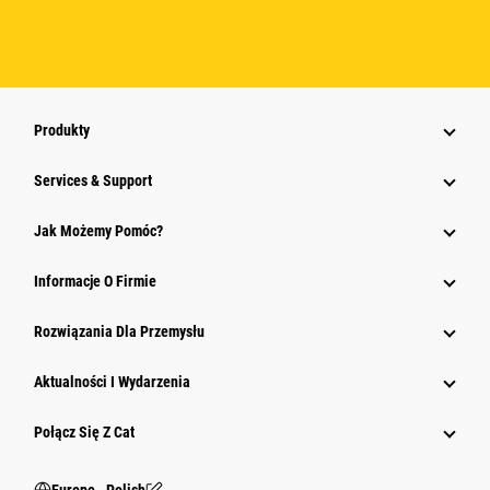
Produkty
Services & Support
Jak Możemy Pomóc?
Informacje O Firmie
Rozwiązania Dla Przemysłu
Aktualności I Wydarzenia
Połącz Się Z Cat