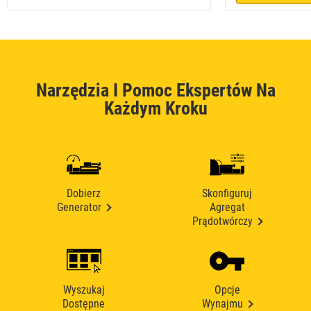
Narzędzia I Pomoc Ekspertów Na
Każdym Kroku
Dobierz
Skonfiguruj
Generator
Agregat
Prądotwórczy
Wyszukaj
Opcje
Dostępne
Wynajmu