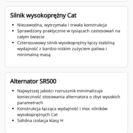
Silnik wysokoprężny Cat
Niezawodna, wytrzymała i trwała konstrukcja
Sprawdzony praktycznie w tysiącach zastosowań na
całym świecie
Czterosuwowy silnik wysokoprężny łączy stabilną
wydajność z bardzo niskim zużyciem paliwa i
minimalną masą
Alternator SR500
Najwyższej jakości rozrusznik minimalizuje
konieczność stosowania alternatora o zbyt wysokich
parametrach
Konstrukcja łącząca wydajność i moc silników
wysokoprężnych Cat
Solidna izolacja klasy H