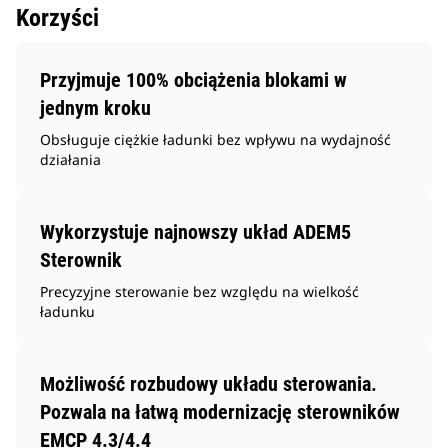
Korzyści
Przyjmuje 100% obciążenia blokami w
jednym kroku
Obsługuje ciężkie ładunki bez wpływu na wydajność
działania
Wykorzystuje najnowszy układ ADEM5
Sterownik
Precyzyjne sterowanie bez względu na wielkość
ładunku
Możliwość rozbudowy układu sterowania.
Pozwala na łatwą modernizację sterowników
EMCP 4.3/4.4