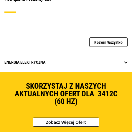
Rozwiń Wszystko
ENERGIA ELEKTRYCZNA
SKORZYSTAJ Z NASZYCH
AKTUALNYCH OFERT DLA 3412C
(60 HZ)
Zobacz Więcej Ofert