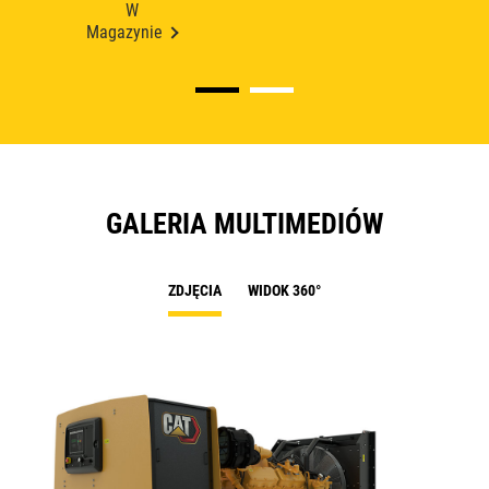
W
Magazynie
GALERIA MULTIMEDIÓW
ZDJĘCIA
WIDOK 360°