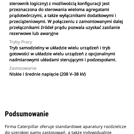
sterownik logiczny) z możliwością konfiguracji jest
przeznaczona do sterowania wieloma agregatami
prądotwórczymi, a także wyłącznikami dodatkowymi i
przeciążeniowymi. W połączeniu z zamontowanymi dalej
przełącznikami źródeł prądu pozwala uzyskać zasilanie
rezerwowe lub awaryjne
Tryby Pracy
Tryb samodzielny w układzie wielu urządzeń i tryb
gotowości w układzie wielu urządzeń z opcjonalnymi
nadmiarowymi układami sterującymi i podzespołami.
Zastosowanie
Niskie i średnie napięcie (208 V–38 kV)
Podsumowanie
Firma Caterpillar oferuje standardowe aparatury rozdzielcze
do szerokiej gamy zastosowań, a także indywidualnie