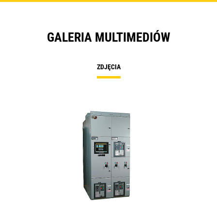
GALERIA MULTIMEDIÓW
ZDJĘCIA