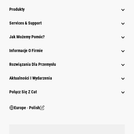
Produkty
Services & Support
Jak Możemy Pomóc?
Informacje O Firmie
Rozwiązania Dla Przemysłu
Aktualności I Wydarzenia
Połącz Się Z Cat
Europe ‧ Polish