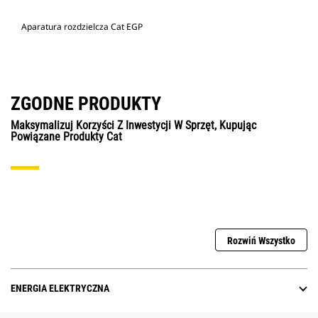
Aparatura rozdzielcza Cat EGP
ZGODNE PRODUKTY
Maksymalizuj Korzyści Z Inwestycji W Sprzęt, Kupując
Powiązane Produkty Cat
Rozwiń Wszystko
ENERGIA ELEKTRYCZNA