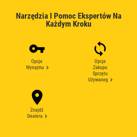
Narzędzia I Pomoc Ekspertów Na
Każdym Kroku
Opcje
Opcje
Wynajmu
Zakupu
Sprzętu
Używaneg
Znajdź
Dealera