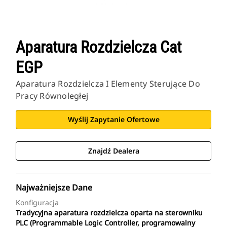
Aparatura Rozdzielcza Cat
EGP
Aparatura Rozdzielcza I Elementy Sterujące Do
Pracy Równoległej
Wyślij Zapytanie Ofertowe
Znajdź Dealera
Najważniejsze Dane
Konfiguracja
Tradycyjna aparatura rozdzielcza oparta na sterowniku
PLC (Programmable Logic Controller, programowalny