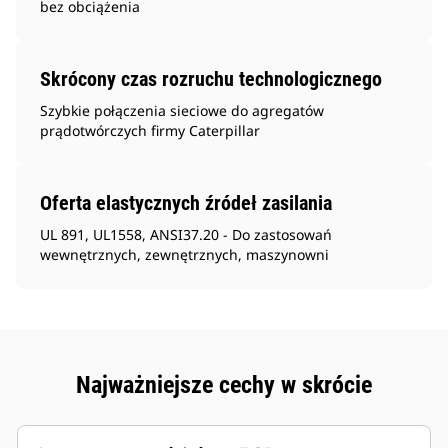
bez obciążenia
Skrócony czas rozruchu technologicznego
Szybkie połączenia sieciowe do agregatów
prądotwórczych firmy Caterpillar
Oferta elastycznych źródeł zasilania
UL 891, UL1558, ANSI37.20 - Do zastosowań
wewnętrznych, zewnętrznych, maszynowni
Najważniejsze cechy w skrócie