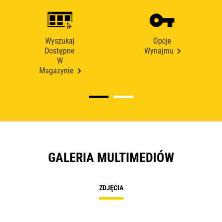
Wyszukaj
Opcje
Dostępne
Wynajmu
W
Magazynie
GALERIA MULTIMEDIÓW
ZDJĘCIA