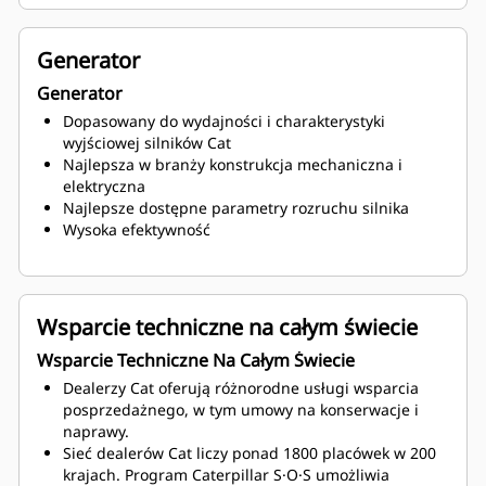
Generator
Generator
Dopasowany do wydajności i charakterystyki
wyjściowej silników Cat
Najlepsza w branży konstrukcja mechaniczna i
elektryczna
Najlepsze dostępne parametry rozruchu silnika
Wysoka efektywność
Wsparcie techniczne na całym świecie
Wsparcie Techniczne Na Całym Świecie
Dealerzy Cat oferują różnorodne usługi wsparcia
posprzedażnego, w tym umowy na konserwacje i
naprawy.
Sieć dealerów Cat liczy ponad 1800 placówek w 200
krajach. Program Caterpillar S·O·S umożliwia