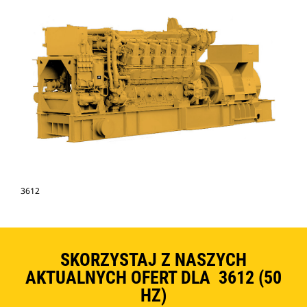
3612
SKORZYSTAJ Z NASZYCH
AKTUALNYCH OFERT DLA 3612 (50
HZ)