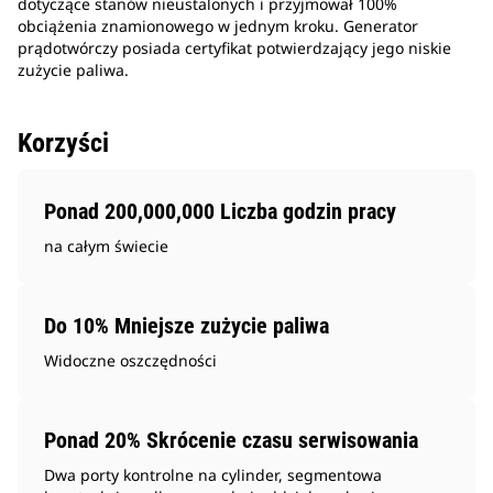
dotyczące stanów nieustalonych i przyjmował 100%
obciążenia znamionowego w jednym kroku. Generator
prądotwórczy posiada certyfikat potwierdzający jego niskie
zużycie paliwa.
Korzyści
Ponad 200,000,000 Liczba godzin pracy
na całym świecie
Do 10% Mniejsze zużycie paliwa
Widoczne oszczędności
Ponad 20% Skrócenie czasu serwisowania
Dwa porty kontrolne na cylinder, segmentowa