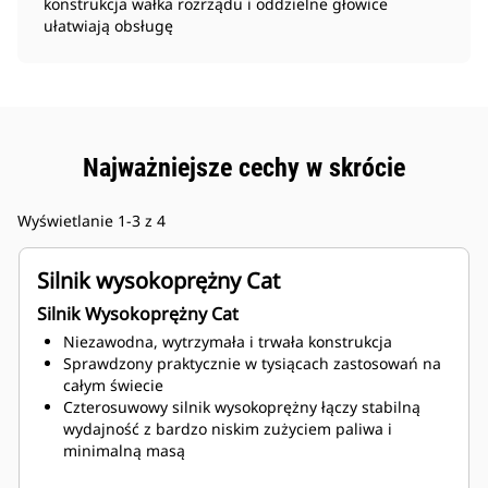
konstrukcja wałka rozrządu i oddzielne głowice
ułatwiają obsługę
Najważniejsze cechy w skrócie
Wyświetlanie 1-3 z 4
Silnik wysokoprężny Cat
Silnik Wysokoprężny Cat
Niezawodna, wytrzymała i trwała konstrukcja
Sprawdzony praktycznie w tysiącach zastosowań na
całym świecie
Czterosuwowy silnik wysokoprężny łączy stabilną
wydajność z bardzo niskim zużyciem paliwa i
minimalną masą