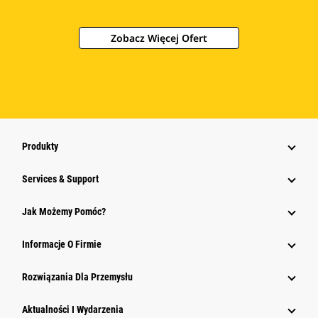
Zobacz Więcej Ofert
Produkty
Services & Support
Jak Możemy Pomóc?
Informacje O Firmie
Rozwiązania Dla Przemysłu
Aktualności I Wydarzenia