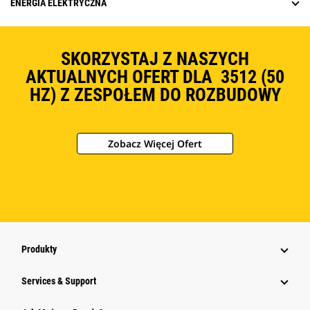
ENERGIA ELEKTRYCZNA
SKORZYSTAJ Z NASZYCH
AKTUALNYCH OFERT DLA 3512 (50
HZ) Z ZESPOŁEM DO ROZBUDOWY
Zobacz Więcej Ofert
Produkty
Services & Support