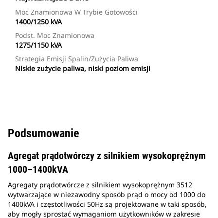
Moc Znamionowa W Trybie Gotowości
1400/1250 kVA
Podst. Moc Znamionowa
1275/1150 kVA
Strategia Emisji Spalin/zużycia Paliwa
Niskie zużycie paliwa, niski poziom emisji
Podsumowanie
Agregat prądotwórczy z silnikiem wysokoprężnym
1000–1400kVA
Agregaty prądotwórcze z silnikiem wysokoprężnym 3512
wytwarzające w niezawodny sposób prąd o mocy od 1000 do
1400kVA i częstotliwości 50Hz są projektowane w taki sposób,
aby mogły sprostać wymaganiom użytkowników w zakresie