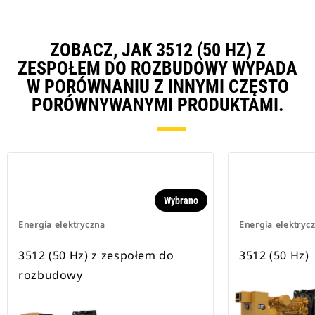
ZOBACZ, JAK 3512 (50 HZ) Z
ZESPOŁEM DO ROZBUDOWY WYPADA
W PORÓWNANIU Z INNYMI CZĘSTO
PORÓWNYWANYMI PRODUKTAMI.
Wybrano
Energia elektryczna
Energia elektryc
3512 (50 Hz) z zespołem do
3512 (50 Hz)
rozbudowy