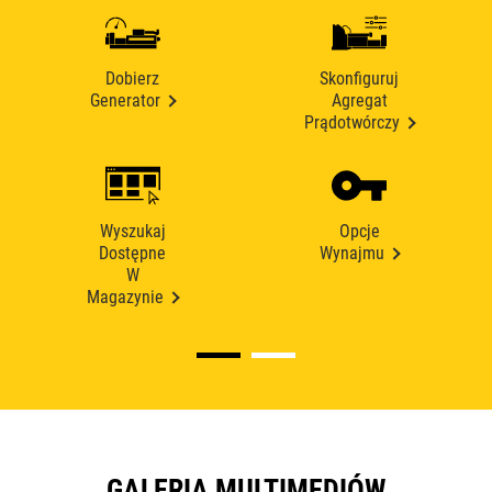
Dobierz
Skonfiguruj
Generator
Agregat
Prądotwórczy
Wyszukaj
Opcje
Dostępne
Wynajmu
W
Magazynie
GALERIA MULTIMEDIÓW