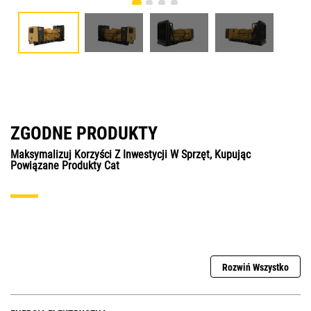
ZGODNE PRODUKTY
Maksymalizuj Korzyści Z Inwestycji W Sprzęt, Kupując
Powiązane Produkty Cat
Rozwiń Wszystko