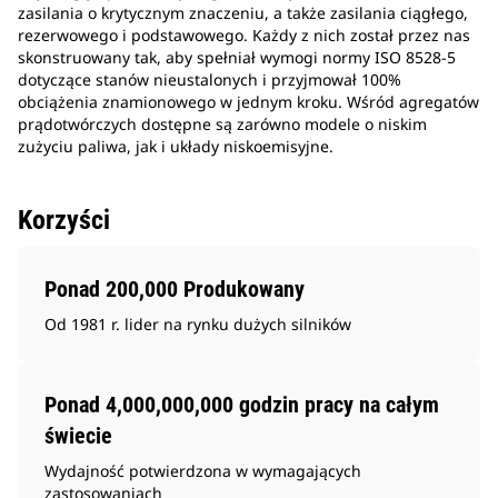
zasilania o krytycznym znaczeniu, a także zasilania ciągłego,
rezerwowego i podstawowego. Każdy z nich został przez nas
skonstruowany tak, aby spełniał wymogi normy ISO 8528-5
dotyczące stanów nieustalonych i przyjmował 100%
obciążenia znamionowego w jednym kroku. Wśród agregatów
prądotwórczych dostępne są zarówno modele o niskim
zużyciu paliwa, jak i układy niskoemisyjne.
Korzyści
Ponad 200,000 Produkowany
Od 1981 r. lider na rynku dużych silników
Ponad 4,000,000,000 godzin pracy na całym
świecie
Wydajność potwierdzona w wymagających
zastosowaniach