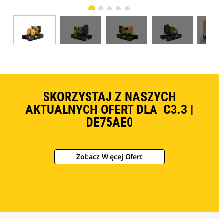
SKORZYSTAJ Z NASZYCH
AKTUALNYCH OFERT DLA C3.3 |
DE75AE0
Zobacz Więcej Ofert