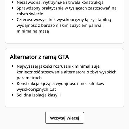
Niezawodna, wytrzymała i trwała konstrukcja
Sprawdzony praktycznie w tysiącach zastosowań na
całym świecie
Czterosuwowy silnik wysokoprężny łączy stabilną
wydajność z bardzo niskim zużyciem paliwa i
minimalną masą
Alternator z ramą GTA
Najwyższej jakości rozrusznik minimalizuje
konieczność stosowania alternatora o zbyt wysokich
parametrach
Konstrukcja łącząca wydajność i moc silników
wysokoprężnych Cat
Solidna izolacja klasy H
Wczytaj Więcej