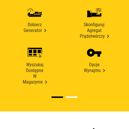
Dobierz
Skonfiguruj
Generator
Agregat
Prądotwórczy
Wyszukaj
Opcje
Dostępne
Wynajmu
W
Magazynie