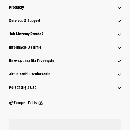
Produkty
Services & Support
Jak Możemy Pomóc?
Informacje O Firmie
Rozwiązania Dla Przemysłu
Aktualności I Wydarzenia
Połącz Się Z Cat
Europe ‧ Polish