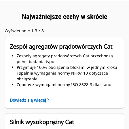
Najważniejsze cechy w skrócie
Wyświetlanie 1-3 z 8
Zespół agregatów prądotwórczych Cat
Zespoły agregaty prądotwórczych Cat przechodzą
pełne badania typu
Przyjmuje 100% obciążenia blokami w jednym kroku
i spełnia wymagania normy NFPA110 dotyczące
obciążania
Zgodny z wymogami normy ISO 8528-3 dla stanu
ustalonego i nieustalonego
Dowiedz się więcej
Silnik wysokoprężny Cat