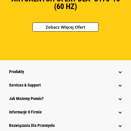
(60 HZ)
Zobacz Więcej Ofert
Produkty
Services & Support
Jak Możemy Pomóc?
Informacje O Firmie
Rozwiązania Dla Przemysłu