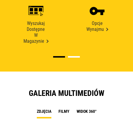
Wyszukaj
Opcje
Dostępne
Wynajmu
W
Magazynie
GALERIA MULTIMEDIÓW
ZDJĘCIA
FILMY
WIDOK 360°