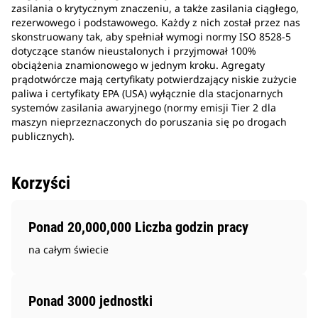
zasilania o krytycznym znaczeniu, a także zasilania ciągłego,
rezerwowego i podstawowego. Każdy z nich został przez nas
skonstruowany tak, aby spełniał wymogi normy ISO 8528-5
dotyczące stanów nieustalonych i przyjmował 100%
obciążenia znamionowego w jednym kroku. Agregaty
prądotwórcze mają certyfikaty potwierdzający niskie zużycie
paliwa i certyfikaty EPA (USA) wyłącznie dla stacjonarnych
systemów zasilania awaryjnego (normy emisji Tier 2 dla
maszyn nieprzeznaczonych do poruszania się po drogach
publicznych).
Korzyści
Ponad 20,000,000 Liczba godzin pracy
na całym świecie
Ponad 3000 jednostki