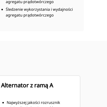
agregatu prądotwórczego
Śledzenie wykorzystania i wydajności
agregatu prądotwórczego
Alternator z ramą A
Najwyższej jakości rozrusznik