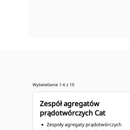
Wyświetlanie 1-6 z 10
Zespół agregatów
prądotwórczych Cat
Zespoły agregaty prądotwórczych