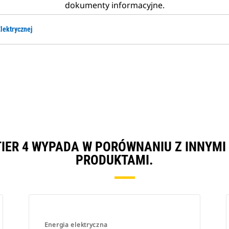
dokumenty informacyjne.
lektrycznej
) TIER 4 WYPADA W PORÓWNANIU Z INNY
PRODUKTAMI.
Energia elektryczna