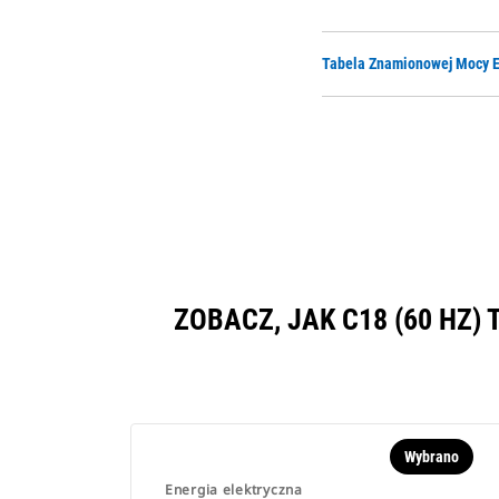
Tabela Znamionowej Mocy E
ZOBACZ, JAK C18 (60 HZ
Wybrano
Energia elektryczna