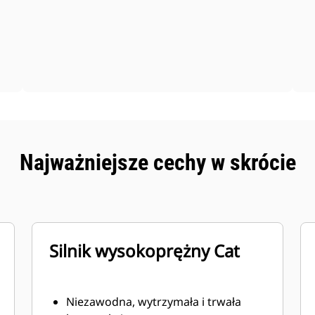
Najważniejsze cechy w skrócie
Silnik wysokoprężny Cat
Niezawodna, wytrzymała i trwała