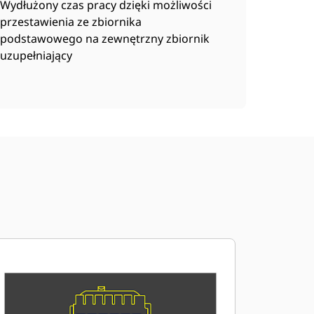
Wydłużony czas pracy dzięki możliwości
przestawienia ze zbiornika
podstawowego na zewnętrzny zbiornik
uzupełniający