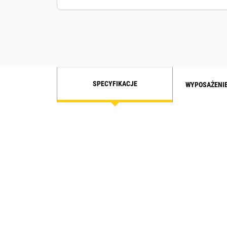
SPECYFIKACJE
WYPOSAŻENI