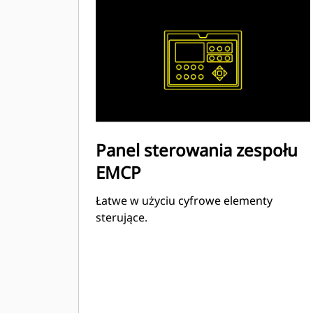
Panel sterowania zespołu
EMCP
Łatwe w użyciu cyfrowe elementy
sterujące.