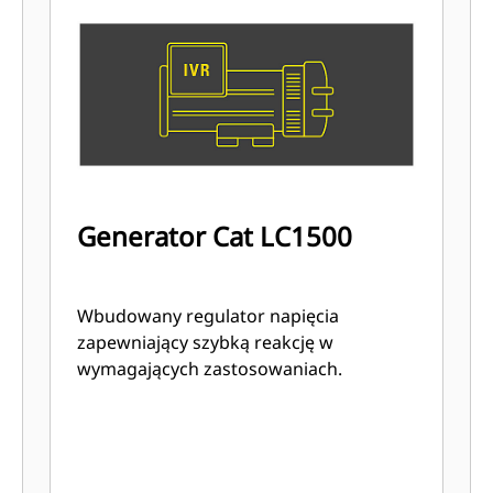
Generator Cat LC1500
Wbudowany regulator napięcia
zapewniający szybką reakcję w
wymagających zastosowaniach.