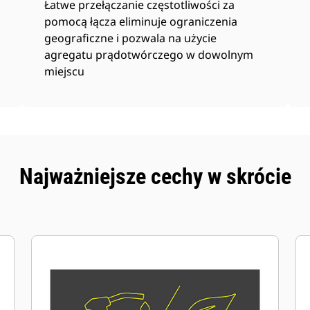
Łatwe przełączanie częstotliwości za
pomocą łącza eliminuje ograniczenia
geograficzne i pozwala na użycie
agregatu prądotwórczego w dowolnym
miejscu
Najważniejsze cechy w skrócie