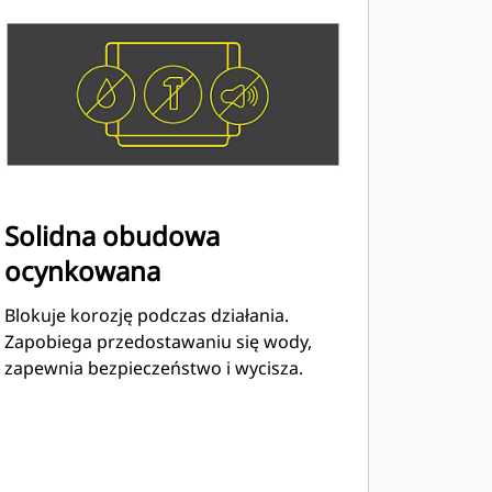
Solidna obudowa
ocynkowana
Blokuje korozję podczas działania.
Zapobiega przedostawaniu się wody,
zapewnia bezpieczeństwo i wycisza.