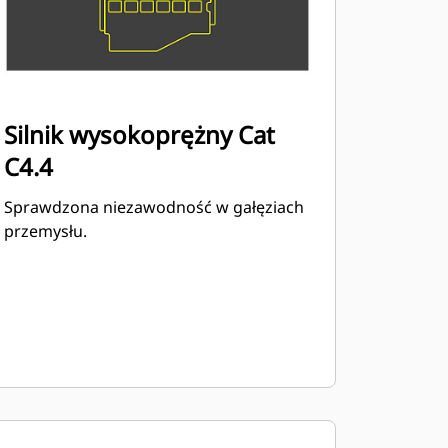
Silnik wysokoprężny Cat
C4.4
Sprawdzona niezawodność w gałęziach
przemysłu.