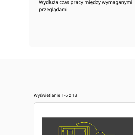
Wydłuża czas pracy między wymaganymi
przeglądami
Wyświetlanie 1-6 z 13