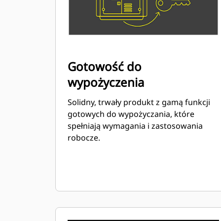
Gotowość do
wypożyczenia
Solidny, trwały produkt z gamą funkcji
gotowych do wypożyczania, które
spełniają wymagania i zastosowania
robocze.