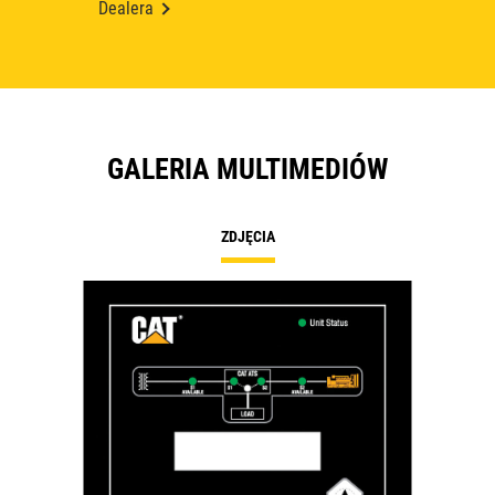
Dealera
GALERIA MULTIMEDIÓW
ZDJĘCIA