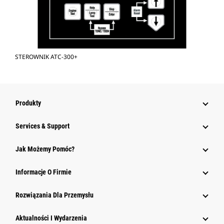
STEROWNIK ATC-300+
Produkty
Services & Support
Jak Możemy Pomóc?
Informacje O Firmie
Rozwiązania Dla Przemysłu
Aktualności I Wydarzenia