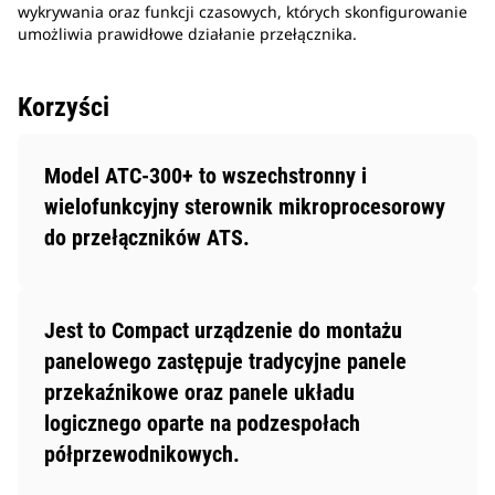
wykrywania oraz funkcji czasowych, których skonfigurowanie
umożliwia prawidłowe działanie przełącznika.
Korzyści
Model ATC-300+ to wszechstronny i
wielofunkcyjny sterownik mikroprocesorowy
do przełączników ATS.
Jest to Compact urządzenie do montażu
panelowego zastępuje tradycyjne panele
przekaźnikowe oraz panele układu
logicznego oparte na podzespołach
półprzewodnikowych.