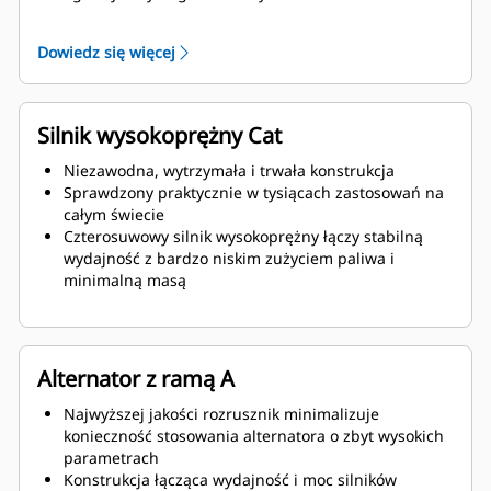
ustalonego i nieustalonego
Dowiedz się więcej
Silnik wysokoprężny Cat
Niezawodna, wytrzymała i trwała konstrukcja
Sprawdzony praktycznie w tysiącach zastosowań na
całym świecie
Czterosuwowy silnik wysokoprężny łączy stabilną
wydajność z bardzo niskim zużyciem paliwa i
minimalną masą
Alternator z ramą A
Najwyższej jakości rozrusznik minimalizuje
konieczność stosowania alternatora o zbyt wysokich
parametrach
Konstrukcja łącząca wydajność i moc silników