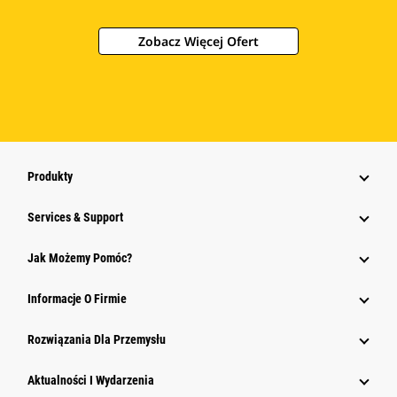
Zobacz Więcej Ofert
Produkty
Services & Support
Jak Możemy Pomóc?
Informacje O Firmie
Rozwiązania Dla Przemysłu
Aktualności I Wydarzenia