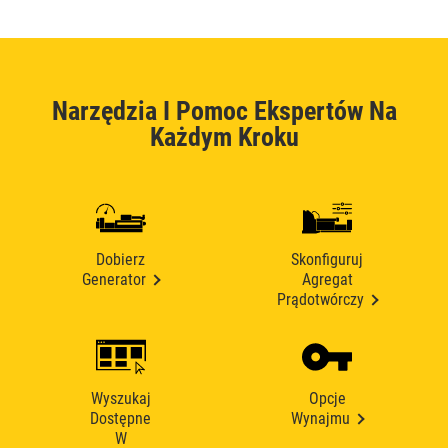
Narzędzia I Pomoc Ekspertów Na
Każdym Kroku
Dobierz
Skonfiguruj
Generator
Agregat
Prądotwórczy
Wyszukaj
Opcje
Dostępne
Wynajmu
W