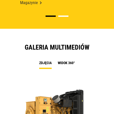
Magazynie
GALERIA MULTIMEDIÓW
ZDJĘCIA
WIDOK 360°