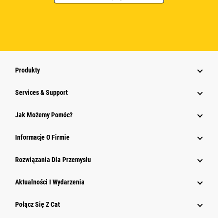
Produkty
Services & Support
Jak Możemy Pomóc?
Informacje O Firmie
Rozwiązania Dla Przemysłu
Aktualności I Wydarzenia
Połącz Się Z Cat