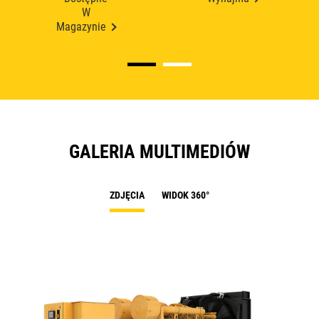
W
Magazynie
GALERIA MULTIMEDIÓW
ZDJĘCIA
WIDOK 360°