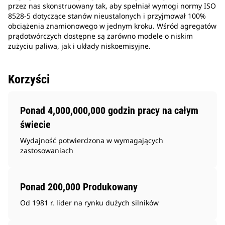
przez nas skonstruowany tak, aby spełniał wymogi normy ISO
8528-5 dotyczące stanów nieustalonych i przyjmował 100%
obciążenia znamionowego w jednym kroku. Wśród agregatów
prądotwórczych dostępne są zarówno modele o niskim
zużyciu paliwa, jak i układy niskoemisyjne.
Korzyści
Ponad 4,000,000,000 godzin pracy na całym
świecie
Wydajność potwierdzona w wymagających
zastosowaniach
Ponad 200,000 Produkowany
Od 1981 r. lider na rynku dużych silników