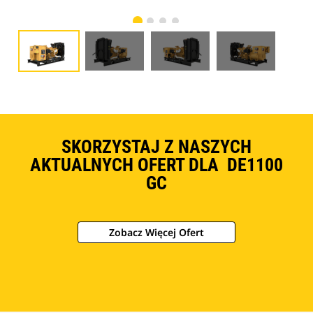
SKORZYSTAJ Z NASZYCH
AKTUALNYCH OFERT DLA DE1100
GC
Zobacz Więcej Ofert