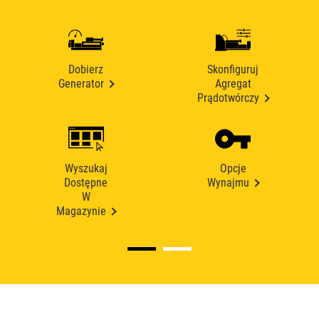
Dobierz
Skonfiguruj
Generator
Agregat
Prądotwórczy
Wyszukaj
Opcje
Dostępne
Wynajmu
W
Magazynie