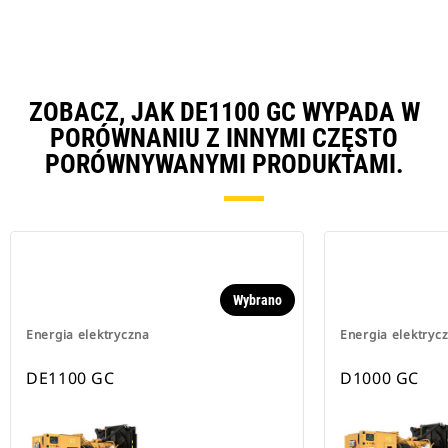
ZOBACZ, JAK DE1100 GC WYPADA W
PORÓWNANIU Z INNYMI CZĘSTO
PORÓWNYWANYMI PRODUKTAMI.
Wybrano
Energia elektryczna
Energia elektryc
DE1100 GC
D1000 GC