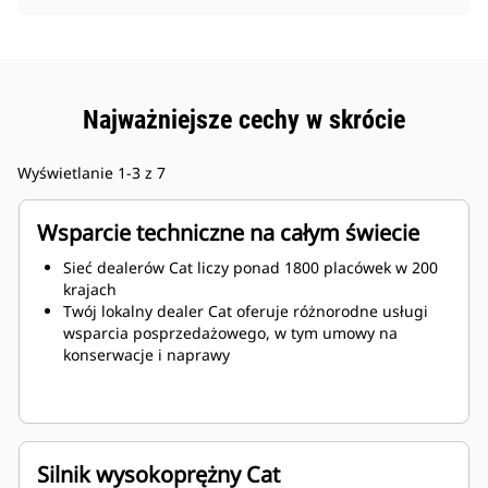
Najważniejsze cechy w skrócie
Wyświetlanie 1-3 z 7
Wsparcie techniczne na całym świecie
Sieć dealerów Cat liczy ponad 1800 placówek w 200
krajach
Twój lokalny dealer Cat oferuje różnorodne usługi
wsparcia posprzedażowego, w tym umowy na
konserwacje i naprawy
Silnik wysokoprężny Cat