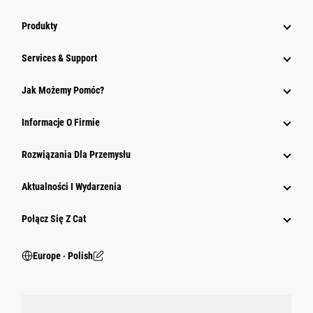
Produkty
Services & Support
Jak Możemy Pomóc?
Informacje O Firmie
Rozwiązania Dla Przemysłu
Aktualności I Wydarzenia
Połącz Się Z Cat
Europe ‧ Polish