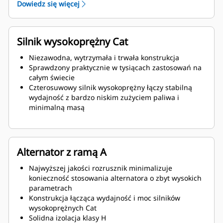
Dowiedz się więcej
Silnik wysokoprężny Cat
Niezawodna, wytrzymała i trwała konstrukcja
Sprawdzony praktycznie w tysiącach zastosowań na
całym świecie
Czterosuwowy silnik wysokoprężny łączy stabilną
wydajność z bardzo niskim zużyciem paliwa i
minimalną masą
Alternator z ramą A
Najwyższej jakości rozrusznik minimalizuje
konieczność stosowania alternatora o zbyt wysokich
parametrach
Konstrukcja łącząca wydajność i moc silników
wysokoprężnych Cat
Solidna izolacja klasy H