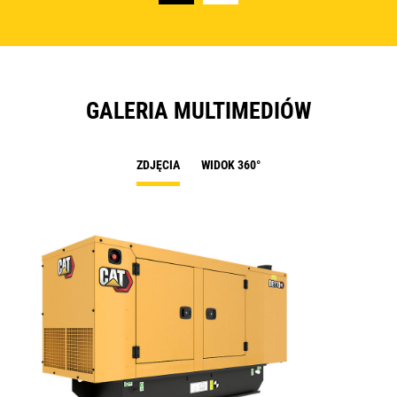
GALERIA MULTIMEDIÓW
ZDJĘCIA
WIDOK 360°