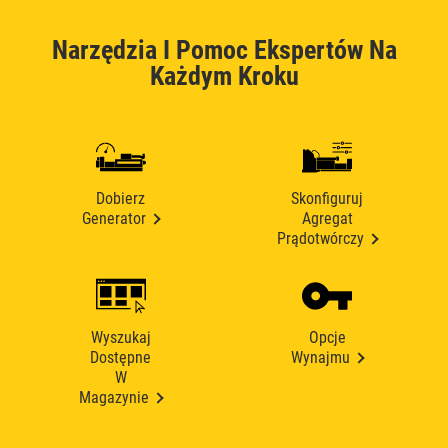
Narzędzia I Pomoc Ekspertów Na
Każdym Kroku
Dobierz
Skonfiguruj
Generator
Agregat
Prądotwórczy
Wyszukaj
Opcje
Dostępne
Wynajmu
W
Magazynie