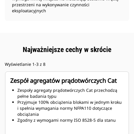
przestrzeni na wykonywanie czynności
eksploatacyjnych
Najważniejsze cechy w skrócie
Wyświetlanie 1-3 z 8
Zespół agregatów prądotwórczych Cat
Zespoły agregaty prądotwórczych Cat przechodzą
pełne badania typu
Przyjmuje 100% obciążenia blokami w jednym kroku
i spełnia wymagania normy NFPA110 dotyczące
obciążania
Zgodny z wymogami normy ISO 8528-5 dla stanu
ustalonego i nieustalonego