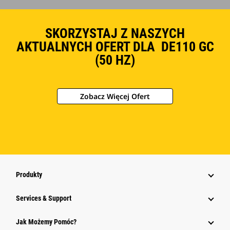
SKORZYSTAJ Z NASZYCH
AKTUALNYCH OFERT DLA DE110 GC
(50 HZ)
Zobacz Więcej Ofert
Produkty
Services & Support
Jak Możemy Pomóc?