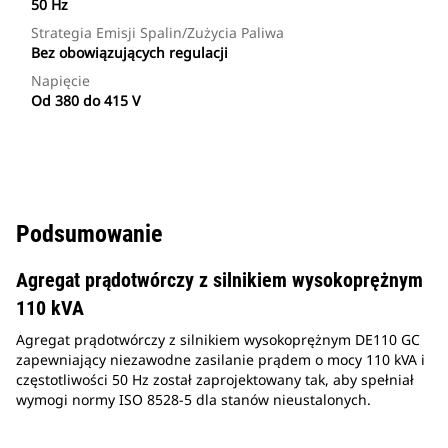
50 Hz
Strategia Emisji Spalin/zużycia Paliwa
Bez obowiązujących regulacji
Napięcie
Od 380 do 415 V
Podsumowanie
Agregat prądotwórczy z silnikiem wysokoprężnym
110 kVA
Agregat prądotwórczy z silnikiem wysokoprężnym DE110 GC
zapewniający niezawodne zasilanie prądem o mocy 110 kVA i
częstotliwości 50 Hz został zaprojektowany tak, aby spełniał
wymogi normy ISO 8528-5 dla stanów nieustalonych.