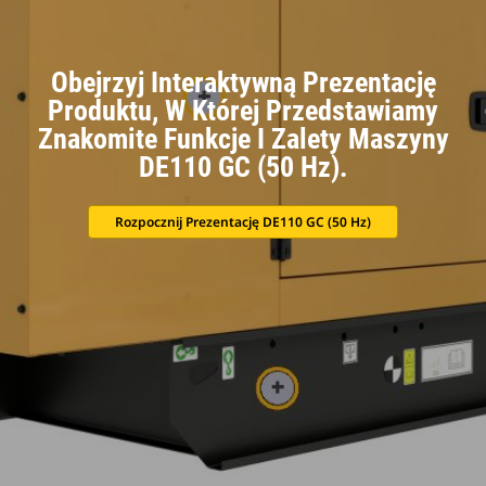
Obejrzyj Interaktywną Prezentację
Produktu, W Której Przedstawiamy
Znakomite Funkcje I Zalety Maszyny
DE110 GC (50 Hz).
Rozpocznij Prezentację DE110 GC (50 Hz)