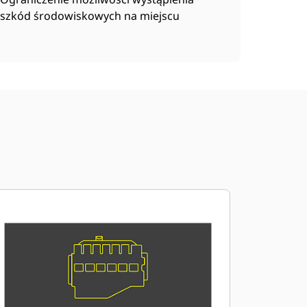
szkód środowiskowych na miejscu