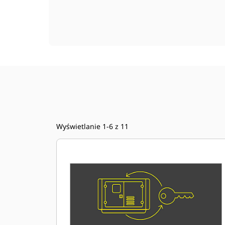
Wyświetlanie 1-6 z 11