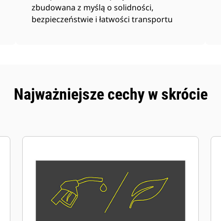
zbudowana z myślą o solidności,
bezpieczeństwie i łatwości transportu
Najważniejsze cechy w skrócie