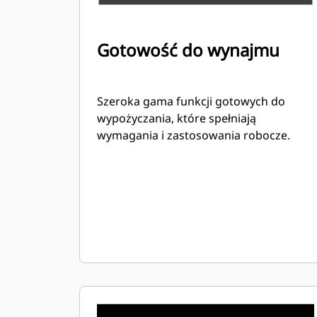
Gotowość do wynajmu
Szeroka gama funkcji gotowych do
wypożyczania, które spełniają
wymagania i zastosowania robocze.