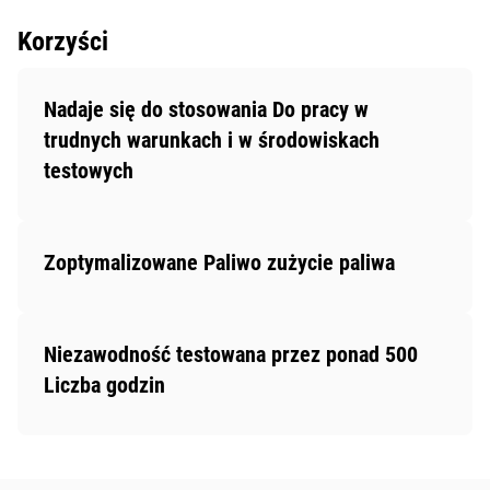
Korzyści
Nadaje się do stosowania Do pracy w
trudnych warunkach i w środowiskach
testowych
Zoptymalizowane Paliwo zużycie paliwa
Niezawodność testowana przez ponad 500
Liczba godzin