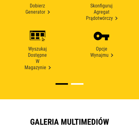
Dobierz
Skonfiguruj
Generator
Agregat
Prądotwórczy
Wyszukaj
Opcje
Dostępne
Wynajmu
W
Magazynie
GALERIA MULTIMEDIÓW