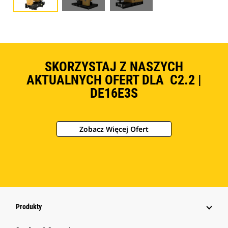
SKORZYSTAJ Z NASZYCH
AKTUALNYCH OFERT DLA C2.2 |
DE16E3S
Zobacz Więcej Ofert
Produkty