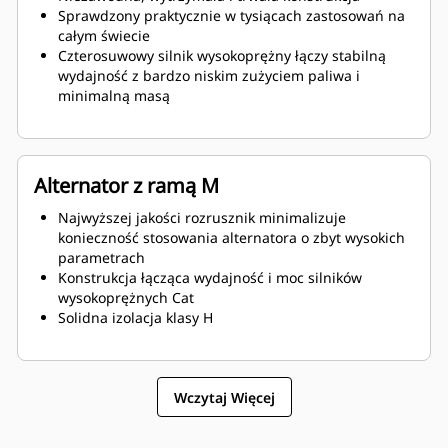
Sprawdzony praktycznie w tysiącach zastosowań na
całym świecie
Czterosuwowy silnik wysokoprężny łączy stabilną
wydajność z bardzo niskim zużyciem paliwa i
minimalną masą
Alternator z ramą M
Najwyższej jakości rozrusznik minimalizuje
konieczność stosowania alternatora o zbyt wysokich
parametrach
Konstrukcja łącząca wydajność i moc silników
wysokoprężnych Cat
Solidna izolacja klasy H
Wczytaj Więcej