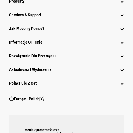
Produkty
Services & Support
Jak Możemy Pomóc?
Informacje O Firmie
Rozwiązania Dla Przemysłu
Aktualności I Wydarzenia
Połącz Się Z Cat
Europe ‧ Polish
Media Społecznościowe