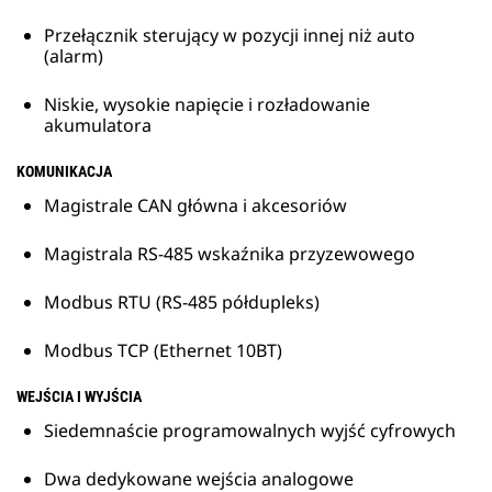
Przełącznik sterujący w pozycji innej niż auto
(alarm)
Niskie, wysokie napięcie i rozładowanie
akumulatora
KOMUNIKACJA
Magistrale CAN główna i akcesoriów
Magistrala RS-485 wskaźnika przyzewowego
Modbus RTU (RS-485 półdupleks)
Modbus TCP (Ethernet 10BT)
WEJŚCIA I WYJŚCIA
Siedemnaście programowalnych wyjść cyfrowych
Dwa dedykowane wejścia analogowe