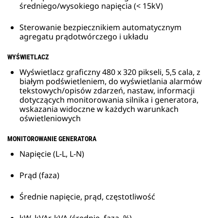
średniego/wysokiego napięcia (< 15kV)
Sterowanie bezpiecznikiem automatycznym
agregatu prądotwórczego i układu
WYŚWIETLACZ
Wyświetlacz graficzny 480 x 320 pikseli, 5,5 cala, z
białym podświetleniem, do wyświetlania alarmów
tekstowych/opisów zdarzeń, nastaw, informacji
dotyczących monitorowania silnika i generatora,
wskazania widoczne w każdych warunkach
oświetleniowych
MONITOROWANIE GENERATORA
Napięcie (L-L, L-N)
Prąd (faza)
Średnie napięcie, prąd, częstotliwość