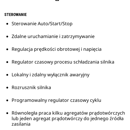
STEROWANIE
Sterowanie Auto/Start/Stop
Zdalne uruchamianie i zatrzymywanie
Regulacja prędkości obrotowej i napięcia
Regulator czasowy procesu schładzania silnika
Lokalny i zdalny wyłącznik awaryjny
Rozrusznik silnika
Programowalny regulator czasowy cyklu
Równoległa praca kilku agregatów prądotwórczych
lub jeden agregat prądotwórczy do jednego źródła
zasilania