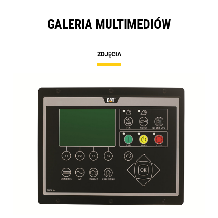
GALERIA MULTIMEDIÓW
ZDJĘCIA