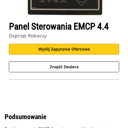
Panel Sterowania EMCP 4.4
Osprzęt Roboczy
Wyślij Zapytanie Ofertowe
Znajdź Dealera
Podsumowanie