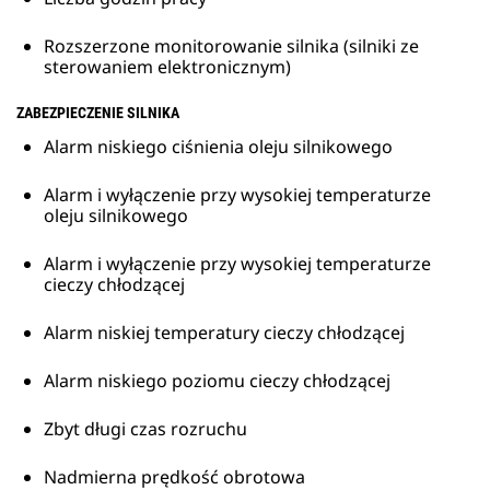
Rozszerzone monitorowanie silnika (silniki ze
sterowaniem elektronicznym)
ZABEZPIECZENIE SILNIKA
Alarm niskiego ciśnienia oleju silnikowego
Alarm i wyłączenie przy wysokiej temperaturze
oleju silnikowego
Alarm i wyłączenie przy wysokiej temperaturze
cieczy chłodzącej
Alarm niskiej temperatury cieczy chłodzącej
Alarm niskiego poziomu cieczy chłodzącej
Zbyt długi czas rozruchu
Nadmierna prędkość obrotowa