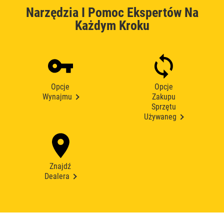
Narzędzia I Pomoc Ekspertów Na
Każdym Kroku
Opcje
Opcje
Wynajmu
Zakupu
Sprzętu
Używaneg
Znajdź
Dealera