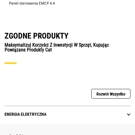
Panel sterowania EMCP 4.4
ZGODNE PRODUKTY
Maksymalizuj Korzyści Z Inwestycji W Sprzęt, Kupując
Powiązane Produkty Cat
Rozwiń Wszystko
ENERGIA ELEKTRYCZNA