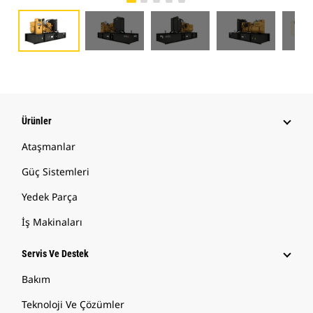
Ürünler
Ataşmanlar
Güç Sistemleri
Yedek Parça
İş Makinaları
Servis Ve Destek
Bakım
Teknoloji Ve Çözümler