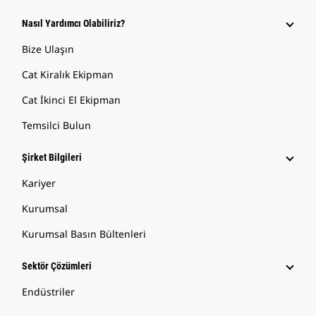
Nasıl Yardımcı Olabiliriz?
Bize Ulaşın
Cat Kiralık Ekipman
Cat İkinci El Ekipman
Temsilci Bulun
Şirket Bilgileri
Kariyer
Kurumsal
Kurumsal Basın Bültenleri
Sektör Çözümleri
Endüstriler