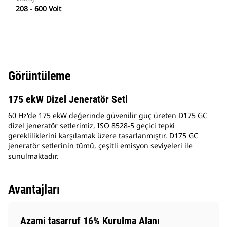
208 - 600 Volt
Görüntüleme
175 ekW Dizel Jeneratör Seti
60 Hz'de 175 ekW değerinde güvenilir güç üreten D175 GC
dizel jeneratör setlerimiz, ISO 8528-5 geçici tepki
gerekliliklerini karşılamak üzere tasarlanmıştır. D175 GC
jeneratör setlerinin tümü, çeşitli emisyon seviyeleri ile
sunulmaktadır.
Avantajları
Azami tasarruf 16% Kurulma Alanı