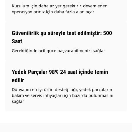
Kurulum için daha az yer gerektirir, devam eden
operasyonlarınız için daha fazla alan açar
Güvenilirlik şu süreyle test edilmiştir: 500
Saat
Gerektiğinde acil güce başvurabilmenizi sağlar
Yedek Parçalar 98% 24 saat içinde temin
edilir
Dünyanın en iyi ürün desteği ağı, yedek parçaların
bakım ve servis ihtiyaçları için hazırda bulunmasını
sağlar